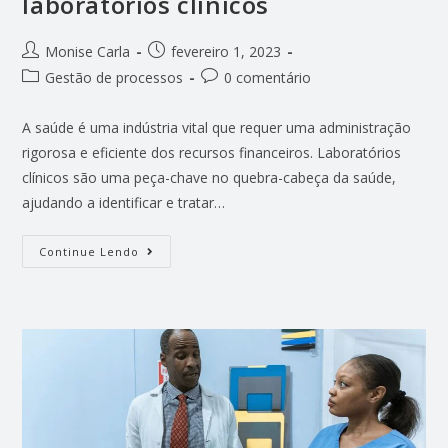
laboratórios clínicos
Monise Carla
fevereiro 1, 2023
Gestão de processos
0 comentário
A saúde é uma indústria vital que requer uma administração
rigorosa e eficiente dos recursos financeiros. Laboratórios
clínicos são uma peça-chave no quebra-cabeça da saúde,
ajudando a identificar e tratar…
Continue Lendo