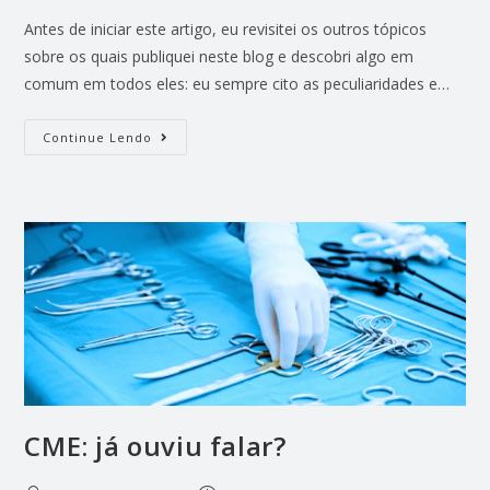
Antes de iniciar este artigo, eu revisitei os outros tópicos
sobre os quais publiquei neste blog e descobri algo em
comum em todos eles: eu sempre cito as peculiaridades e…
Continue Lendo
CME: já ouviu falar?