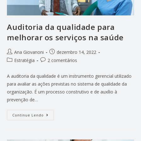
Auditoria da qualidade para
melhorar os serviços na saúde
Ana Giovanoni
dezembro 14, 2022
Estratégia
2 comentários
A auditoria da qualidade é um instrumento gerencial utilizado
para avaliar as ações previstas no sistema de qualidade da
organização. É um processo construtivo e de auxílio à
prevenção de…
Continue Lendo