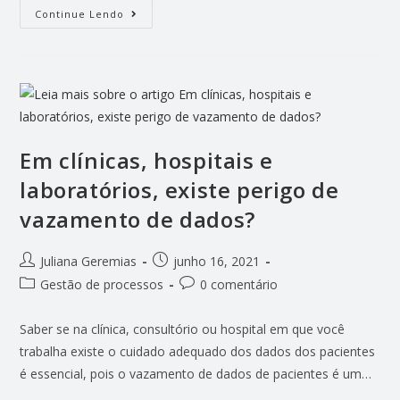
Continue Lendo
Em clínicas, hospitais e
laboratórios, existe perigo de
vazamento de dados?
Juliana Geremias
junho 16, 2021
Gestão de processos
0 comentário
Saber se na clínica, consultório ou hospital em que você
trabalha existe o cuidado adequado dos dados dos pacientes
é essencial, pois o vazamento de dados de pacientes é um…