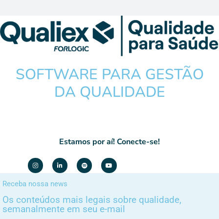
SOFTWARE PARA GESTÃO
DA QUALIDADE
Estamos por aí! Conecte-se!
Receba nossa news
Os conteúdos mais legais sobre qualidade,
semanalmente em seu e-mail