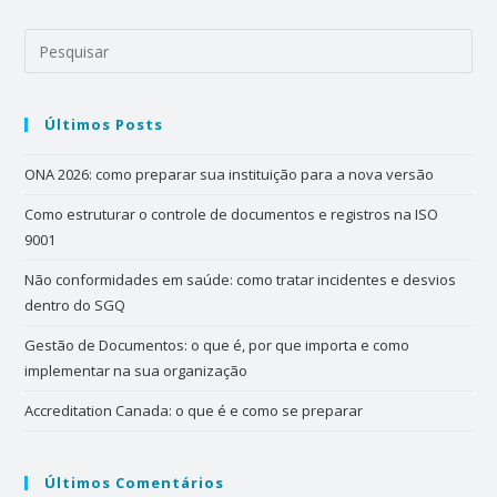
Últimos Posts
ONA 2026: como preparar sua instituição para a nova versão
Como estruturar o controle de documentos e registros na ISO
9001
Não conformidades em saúde: como tratar incidentes e desvios
dentro do SGQ
Gestão de Documentos: o que é, por que importa e como
implementar na sua organização
Accreditation Canada: o que é e como se preparar
Últimos Comentários