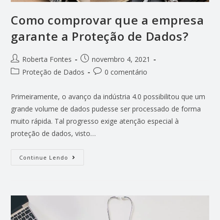
Como comprovar que a empresa
garante a Proteção de Dados?
Roberta Fontes
novembro 4, 2021
Proteção de Dados
0 comentário
Primeiramente, o avanço da indústria 4.0 possibilitou que um
grande volume de dados pudesse ser processado de forma
muito rápida. Tal progresso exige atenção especial à
proteção de dados, visto…
Continue Lendo