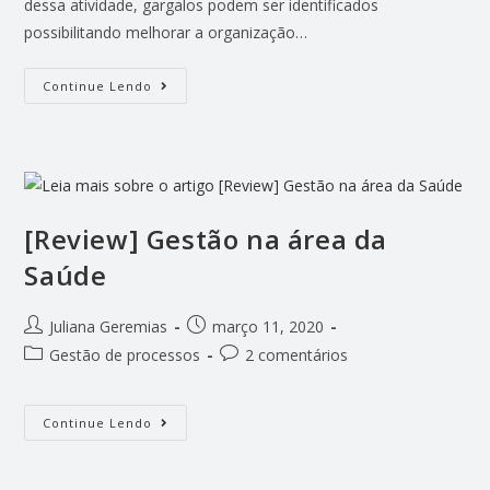
dessa atividade, gargalos podem ser identificados
possibilitando melhorar a organização…
Continue Lendo
[Review] Gestão na área da
Saúde
Juliana Geremias
março 11, 2020
Gestão de processos
2 comentários
Continue Lendo