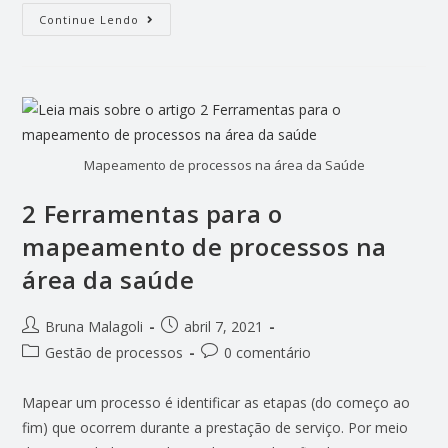
Continue Lendo
Mapeamento de processos na área da Saúde
2 Ferramentas para o
mapeamento de processos na
área da saúde
Bruna Malagoli
abril 7, 2021
Gestão de processos
0 comentário
Mapear um processo é identificar as etapas (do começo ao
fim) que ocorrem durante a prestação de serviço. Por meio