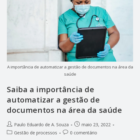
A importância de automatizar a gestão de documentos na área da
saúde
Saiba a importância de
automatizar a gestão de
documentos na área da saúde
Paulo Eduardo de A. Souza
maio 23, 2022
Gestão de processos
0 comentário