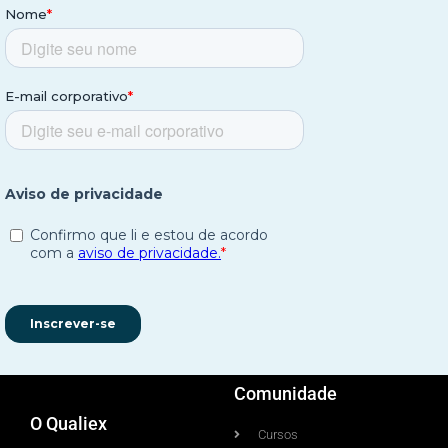
Comunidade
O Qualiex
Cursos