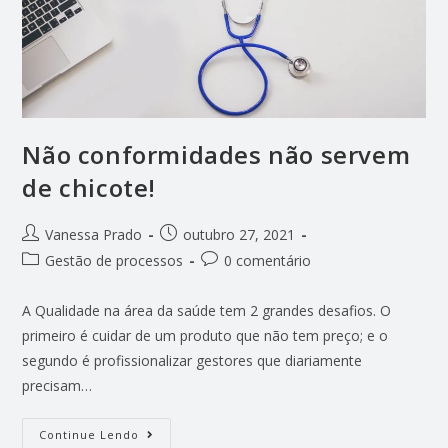
Não conformidades não servem
de chicote!
Vanessa Prado
outubro 27, 2021
Gestão de processos
0 comentário
A Qualidade na área da saúde tem 2 grandes desafios. O
primeiro é cuidar de um produto que não tem preço; e o
segundo é profissionalizar gestores que diariamente
precisam…
Continue Lendo