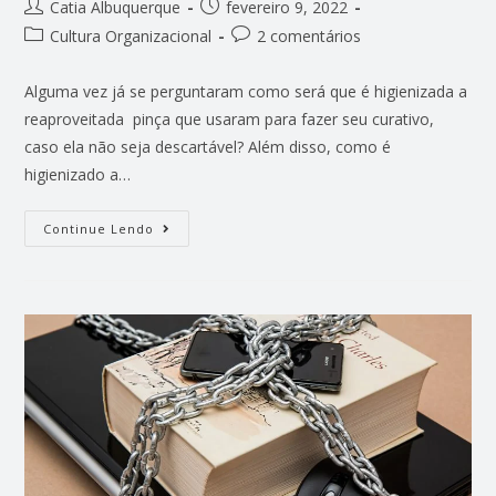
Catia Albuquerque
fevereiro 9, 2022
Cultura Organizacional
2 comentários
Alguma vez já se perguntaram como será que é higienizada a
reaproveitada pinça que usaram para fazer seu curativo,
caso ela não seja descartável? Além disso, como é
higienizado a…
Continue Lendo