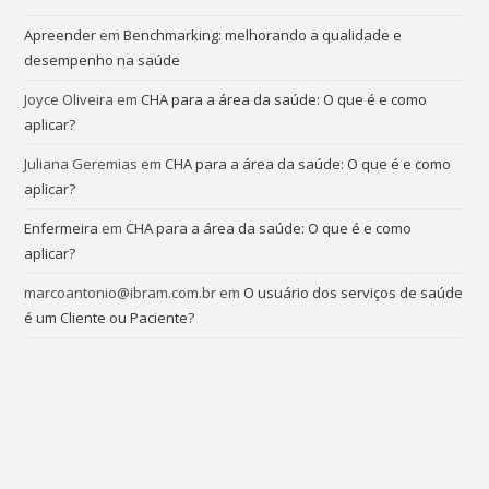
Apreender
em
Benchmarking: melhorando a qualidade e
desempenho na saúde
Joyce Oliveira
em
CHA para a área da saúde: O que é e como
aplicar?
Juliana Geremias
em
CHA para a área da saúde: O que é e como
aplicar?
Enfermeira
em
CHA para a área da saúde: O que é e como
aplicar?
marcoantonio@ibram.com.br
em
O usuário dos serviços de saúde
é um Cliente ou Paciente?