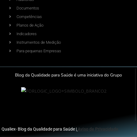
Documentos
Competências
Planos de Ação
Indicadores
Instrumentos de Medição
Para pequenas Empresas
Blog da Qualidade para Saúde é uma iniciativa do Grupo
Qualiex- Blog da Qualidade para Saúde |
Aviso de Privacidade