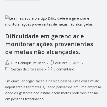
Dificuldade em gerenciar e
monitorar ações provenientes
de metas não alcançadas.
Luiz Henrique Pelissari
outubro 6, 2021
Gestão de processos
0 comentário
Em qualquer organização e na vida pessoal uma coisa muito
importante é ter metas. Quando pensamos em uma empresa
onde os gestores não estabelecem metas podemos pensar
em pessoas trabalhando…