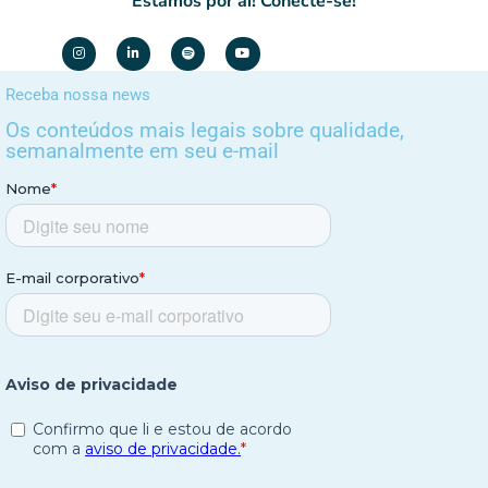
Estamos por aí! Conecte-se!
Receba nossa news
Os conteúdos mais legais sobre qualidade,
semanalmente em seu e-mail