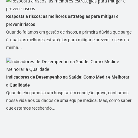
Resposta a riscos: as melhores estratégias para mitigar e
prevenir riscos
Quando falamos em gestão de riscos, a primeira dúvida que surge
é: quais as melhores estratégias para mitigar e prevenir riscos na
minha...
Indicadores de Desempenho na Saúde: Como Medir e Melhorar
a Qualidade
Quando chegamos a um hospital em condição grave, confiamos
nossa vida aos cuidados de uma equipe médica. Mas, como saber
que estamos recebendo...