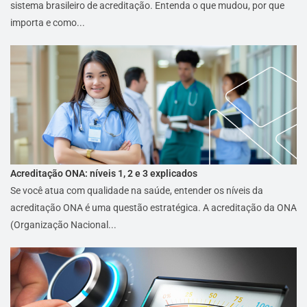
sistema brasileiro de acreditação. Entenda o que mudou, por que
importa e como...
Acreditação ONA: níveis 1, 2 e 3 explicados
Se você atua com qualidade na saúde, entender os níveis da
acreditação ONA é uma questão estratégica. A acreditação da ONA
(Organização Nacional...