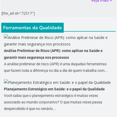
Veja mais »
[the_ad id="72517"]
Ferramentas da Qualidade
Análise Preliminar de Risco (APR): como aplicar na Saúde e
garantir mais segurança nos processos
A análise preliminar de risco (APR) é uma daquelas ferramentas
que fazem toda a diferença no dia a dia de quem trabalha com...
Planejamento Estratégico em Saúde: e o papel da Qualidade
Você sabia que o planejamento estratégico é muitas vezes
associado ao mundo corporativo? O que muitas vezes passa
despercebido é que no cenário...