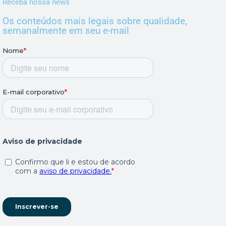
Receba nossa news
Os conteúdos mais legais sobre qualidade,
semanalmente em seu e-mail