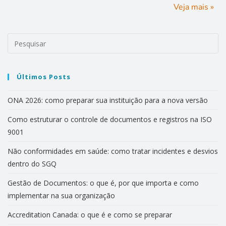
Veja mais »
Últimos Posts
ONA 2026: como preparar sua instituição para a nova versão
Como estruturar o controle de documentos e registros na ISO
9001
Não conformidades em saúde: como tratar incidentes e desvios
dentro do SGQ
Gestão de Documentos: o que é, por que importa e como
implementar na sua organização
Accreditation Canada: o que é e como se preparar