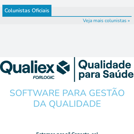
Colunistas Oficiais
Veja mais colunistas »
SOFTWARE PARA GESTÃO
DA QUALIDADE