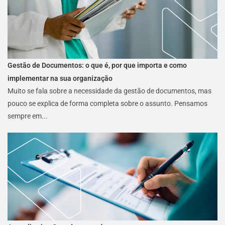
Gestão de Documentos: o que é, por que importa e como
implementar na sua organização
Muito se fala sobre a necessidade da gestão de documentos, mas
pouco se explica de forma completa sobre o assunto. Pensamos
sempre em...