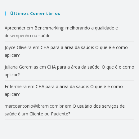
Últimos Comentários
Apreender
em
Benchmarking: melhorando a qualidade e
desempenho na saúde
Joyce Oliveira
em
CHA para a área da saúde: O que é e como
aplicar?
Juliana Geremias
em
CHA para a área da saúde: O que é e como
aplicar?
Enfermeira
em
CHA para a área da saúde: O que é e como
aplicar?
marcoantonio@ibram.com.br
em
O usuário dos serviços de
saúde é um Cliente ou Paciente?