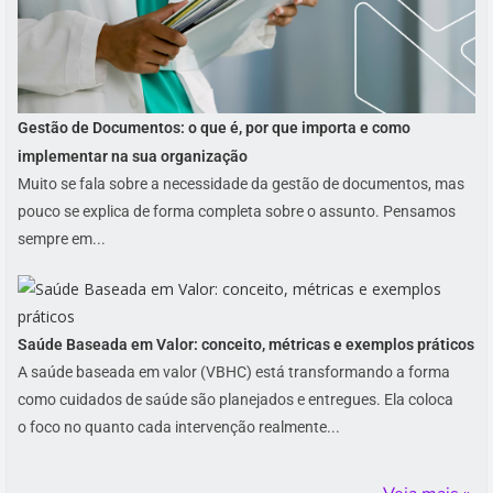
Gestão de Documentos: o que é, por que importa e como
implementar na sua organização
Muito se fala sobre a necessidade da gestão de documentos, mas
pouco se explica de forma completa sobre o assunto. Pensamos
sempre em...
Saúde Baseada em Valor: conceito, métricas e exemplos práticos
A saúde baseada em valor (VBHC) está transformando a forma
como cuidados de saúde são planejados e entregues. Ela coloca
o foco no quanto cada intervenção realmente...