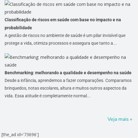
Classificação de riscos em saúde com base no impacto e na
probabilidade
A gestão de riscos no ambiente de saúde é um pilar invisível que
protege a vida, otimiza processos e assegura que tanto a...
Benchmarking: melhorando a qualidade e desempenho na saúde
Desde a infância, aprendemos a fazer comparações. Comparamos
brinquedos, notas escolares, altura e muitos outros aspectos da
vida. Essa atitude é completamente normal...
Veja mais »
[the_ad id='73696']