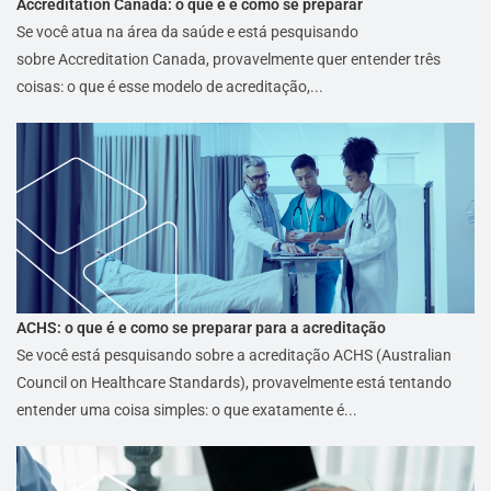
Accreditation Canada: o que é e como se preparar
Se você atua na área da saúde e está pesquisando
sobre Accreditation Canada, provavelmente quer entender três
coisas: o que é esse modelo de acreditação,...
ACHS: o que é e como se preparar para a acreditação
Se você está pesquisando sobre a acreditação ACHS (Australian
Council on Healthcare Standards), provavelmente está tentando
entender uma coisa simples: o que exatamente é...