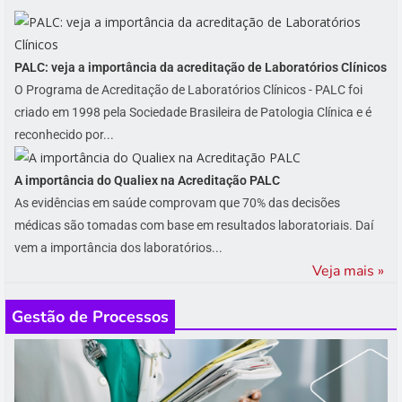
PALC: veja a importância da acreditação de Laboratórios Clínicos
O Programa de Acreditação de Laboratórios Clínicos - PALC foi
criado em 1998 pela Sociedade Brasileira de Patologia Clínica e é
reconhecido por...
A importância do Qualiex na Acreditação PALC
As evidências em saúde comprovam que 70% das decisões
médicas são tomadas com base em resultados laboratoriais. Daí
vem a importância dos laboratórios...
Veja mais »
Gestão de Processos