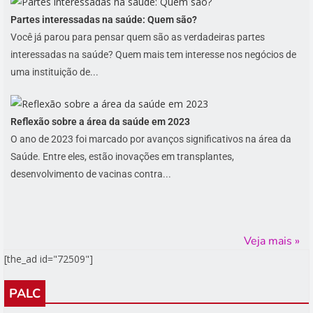
Partes interessadas na saúde: Quem são?
Você já parou para pensar quem são as verdadeiras partes
interessadas na saúde? Quem mais tem interesse nos negócios de
uma instituição de...
Reflexão sobre a área da saúde em 2023
O ano de 2023 foi marcado por avanços significativos na área da
Saúde. Entre eles, estão inovações em transplantes,
desenvolvimento de vacinas contra...
Veja mais »
[the_ad id="72509"]
PALC