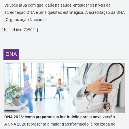
Se você atua com qualidade na saúde, entender os níveis da
acreditação ONA é uma questão estratégica. A acreditação da ONA
(Organização Nacional...
[the_ad id="72501"]
ONA
ONA 2026: como preparar sua instituição para a nova versão
A ONA 2026 representa a maior transformação já realizada no