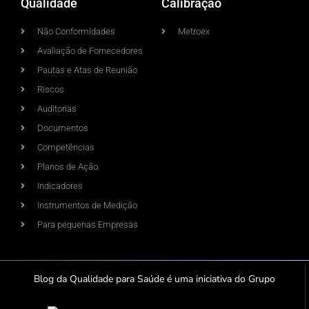
Qualidade
Calibração
Não Conformidades
Metroex
Avaliação de Fornecedores
Pautas e Atas de Reunião
Riscos
Auditorias
Documentos
Competências
Planos de Ação
Indicadores
Instrumentos de Medição
Para pequenas Empresas
Blog da Qualidade para Saúde é uma iniciativa do Grupo