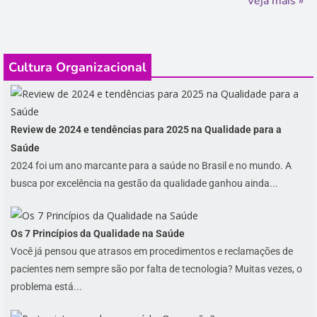
Veja mais »
Cultura Organizacional
Review de 2024 e tendências para 2025 na Qualidade para a
Saúde
2024 foi um ano marcante para a saúde no Brasil e no mundo. A
busca por excelência na gestão da qualidade ganhou ainda...
Os 7 Princípios da Qualidade na Saúde
Você já pensou que atrasos em procedimentos e reclamações de
pacientes nem sempre são por falta de tecnologia? Muitas vezes, o
problema está...