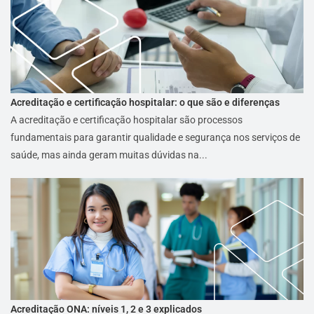
Acreditação e certificação hospitalar: o que são e diferenças
A acreditação e certificação hospitalar são processos
fundamentais para garantir qualidade e segurança nos serviços de
saúde, mas ainda geram muitas dúvidas na...
Acreditação ONA: níveis 1, 2 e 3 explicados