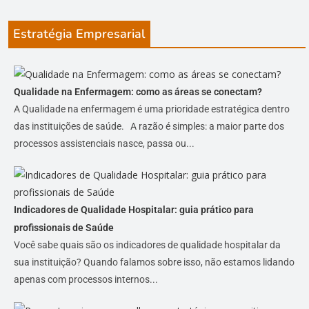
Estratégia Empresarial
Qualidade na Enfermagem: como as áreas se conectam?
A Qualidade na enfermagem é uma prioridade estratégica dentro
das instituições de saúde. A razão é simples: a maior parte dos
processos assistenciais nasce, passa ou...
Indicadores de Qualidade Hospitalar: guia prático para
profissionais de Saúde
Você sabe quais são os indicadores de qualidade hospitalar da
sua instituição? Quando falamos sobre isso, não estamos lidando
apenas com processos internos...