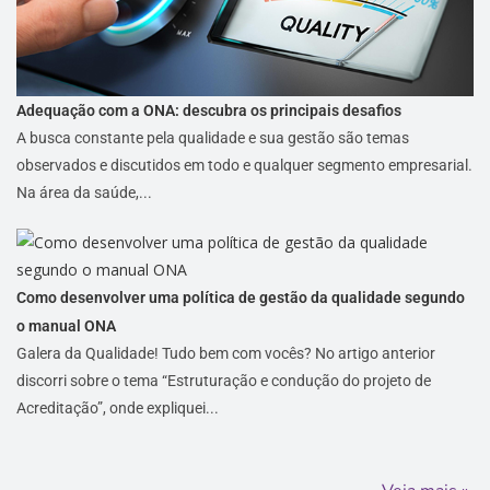
Adequação com a ONA: descubra os principais desafios
A busca constante pela qualidade e sua gestão são temas
observados e discutidos em todo e qualquer segmento empresarial.
Na área da saúde,...
Como desenvolver uma política de gestão da qualidade segundo
o manual ONA
Galera da Qualidade! Tudo bem com vocês? No artigo anterior
discorri sobre o tema “Estruturação e condução do projeto de
Acreditação”, onde expliquei...