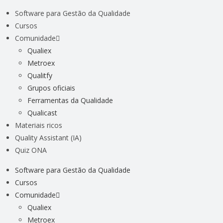
Software para Gestão da Qualidade
Cursos
Comunidade
Qualiex
Metroex
Qualitfy
Grupos oficiais
Ferramentas da Qualidade
Qualicast
Materiais ricos
Quality Assistant (IA)
Quiz ONA
Software para Gestão da Qualidade
Cursos
Comunidade
Qualiex
Metroex