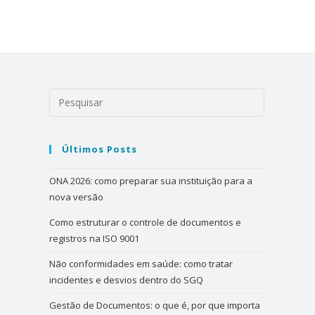
Últimos Posts
ONA 2026: como preparar sua instituição para a
nova versão
Como estruturar o controle de documentos e
registros na ISO 9001
Não conformidades em saúde: como tratar
incidentes e desvios dentro do SGQ
Gestão de Documentos: o que é, por que importa