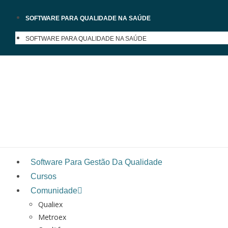
SOFTWARE PARA QUALIDADE NA SAÚDE
SOFTWARE PARA QUALIDADE NA SAÚDE
Software Para Gestão Da Qualidade
Cursos
Comunidade
Qualiex
Metroex