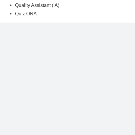
Quality Assistant (IA)
Quiz ONA