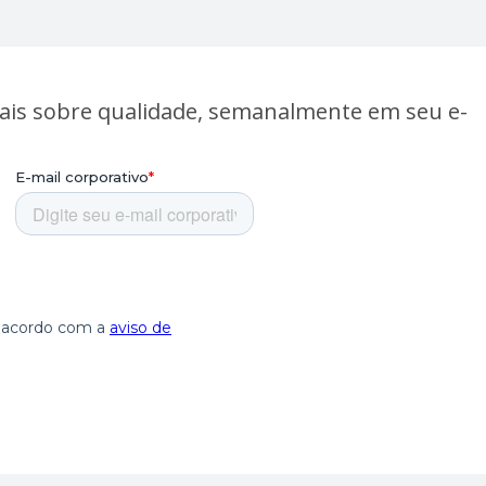
ais sobre qualidade, semanalmente em seu e-