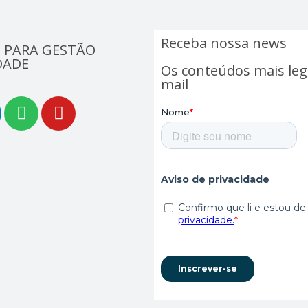
Receba nossa news
 PARA GESTÃO
DADE
Os conteúdos mais leg
mail