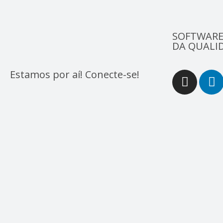
SOFTWARE
DA QUALI
Estamos por aí! Conecte-se!