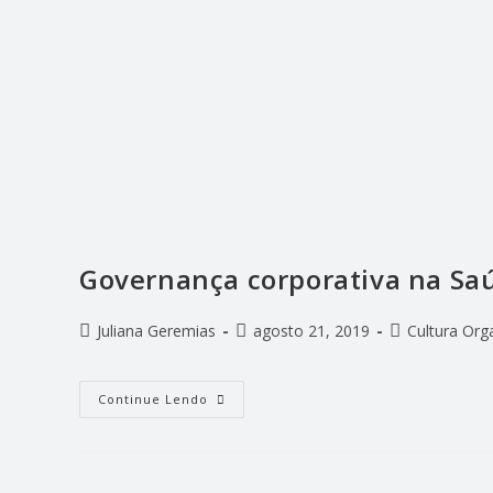
Governança corporativa na Sa
Juliana Geremias
agosto 21, 2019
Cultura Org
Continue Lendo