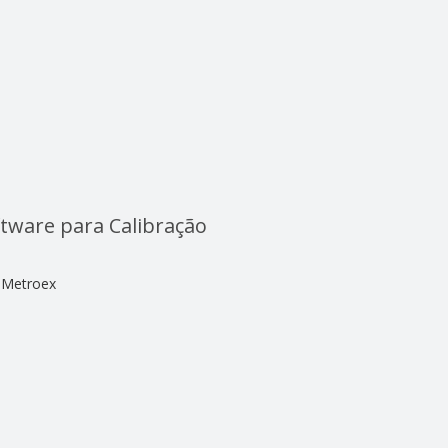
tware para Calibração
Metroex