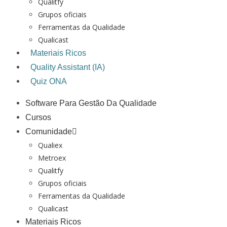
Qualitfy
Grupos oficiais
Ferramentas da Qualidade
Qualicast
Materiais Ricos
Quality Assistant (IA)
Quiz ONA
Software Para Gestão Da Qualidade
Cursos
Comunidade
Qualiex
Metroex
Qualitfy
Grupos oficiais
Ferramentas da Qualidade
Qualicast
Materiais Ricos