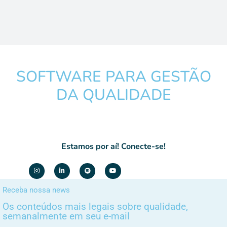
SOFTWARE PARA GESTÃO
DA QUALIDADE
Estamos por aí! Conecte-se!
Receba nossa news
Os conteúdos mais legais sobre qualidade,
semanalmente em seu e-mail