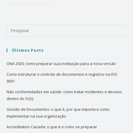
Últimos Posts
ONA 2026: como preparar sua instituição para a nova versão
Como estruturar o controle de documentos e registros na ISO
9001
Não conformidades em saúde: como tratar incidentes e desvios
dentro do SGQ
Gestão de Documentos: o que é, por que importa e como
implementar na sua organização
Accreditation Canada: o que é e como se preparar