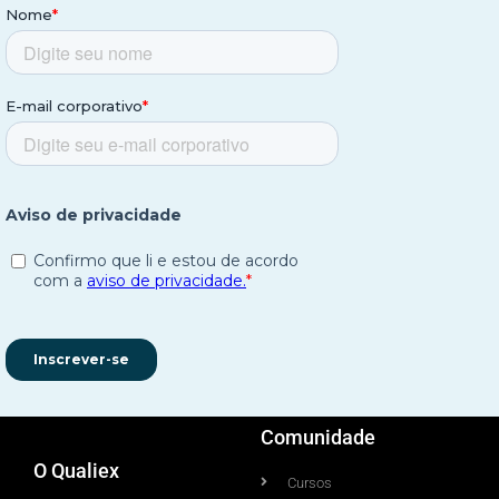
Comunidade
O Qualiex
Cursos