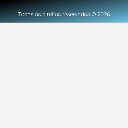
Todos os direitos reservados © 2026