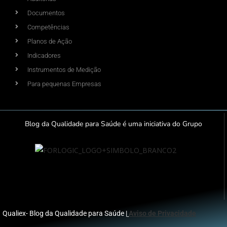
Documentos
Competências
Planos de Ação
Indicadores
Instrumentos de Medição
Para pequenas Empresas
Blog da Qualidade para Saúde é uma iniciativa do Grupo
Qualiex- Blog da Qualidade para Saúde |
Aviso de Privacidade