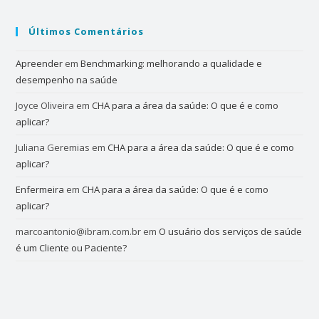
Últimos Comentários
Apreender
em
Benchmarking: melhorando a qualidade e
desempenho na saúde
Joyce Oliveira
em
CHA para a área da saúde: O que é e como
aplicar?
Juliana Geremias
em
CHA para a área da saúde: O que é e como
aplicar?
Enfermeira
em
CHA para a área da saúde: O que é e como
aplicar?
marcoantonio@ibram.com.br
em
O usuário dos serviços de saúde
é um Cliente ou Paciente?