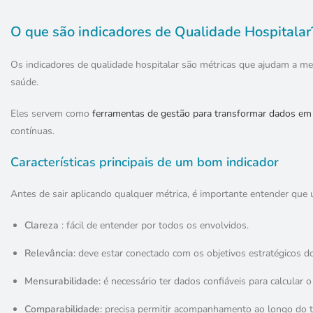
O que são indicadores de Qualidade Hospitalar
Os indicadores de qualidade hospitalar são métricas que ajudam a med
saúde.
Eles servem como
ferramentas de gestão para transformar dados em
contínuas.
Características principais de um bom indicador
Antes de sair aplicando qualquer métrica, é importante entender que 
Clareza
: fácil de entender por todos os envolvidos.
Relevância:
deve estar conectado com os objetivos estratégicos do
Mensurabilidade:
é necessário ter dados confiáveis para calcular o
Comparabilidade:
precisa permitir acompanhamento ao longo do 