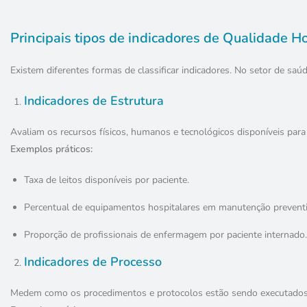
Principais tipos de indicadores de Qualidade Ho
Existem diferentes formas de classificar indicadores. No setor de saú
Indicadores de Estrutura
Avaliam os recursos físicos, humanos e tecnológicos disponíveis para
Exemplos práticos:
Taxa de leitos disponíveis por paciente.
Percentual de equipamentos hospitalares em manutenção preventi
Proporção de profissionais de enfermagem por paciente internado.
Indicadores de Processo
Medem como os procedimentos e protocolos estão sendo executados