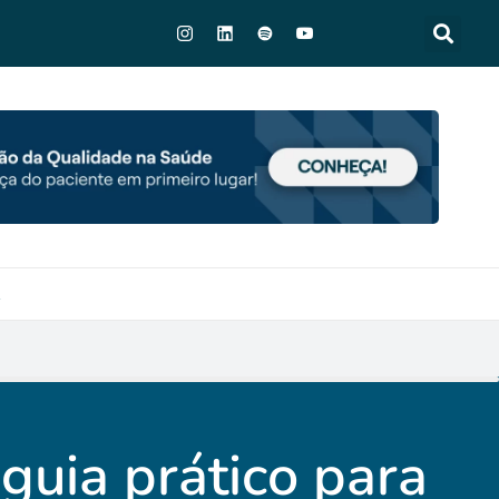
A
guia prático para