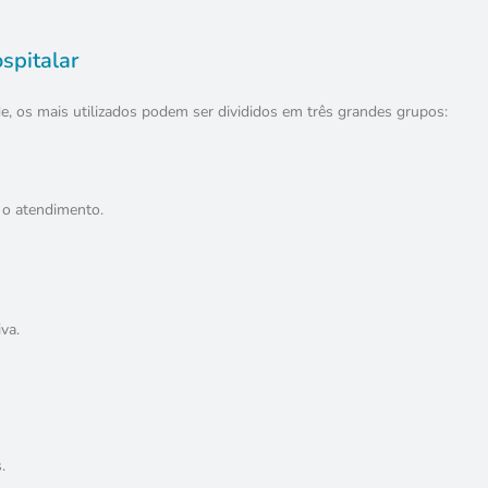
spitalar
de, os mais utilizados podem ser divididos em três grandes grupos:
 o atendimento.
va.
.