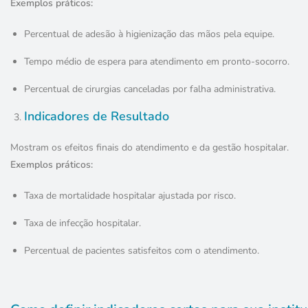
Exemplos práticos:
Percentual de adesão à higienização das mãos pela equipe.
Tempo médio de espera para atendimento em pronto-socorro.
Percentual de cirurgias canceladas por falha administrativa.
Indicadores de Resultado
Mostram os efeitos finais do atendimento e da gestão hospitalar.
Exemplos práticos:
Taxa de mortalidade hospitalar ajustada por risco.
Taxa de infecção hospitalar.
Percentual de pacientes satisfeitos com o atendimento.