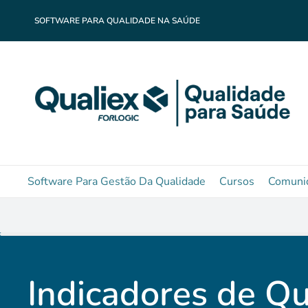
SOFTWARE PARA QUALIDADE NA SAÚDE
Software Para Gestão Da Qualidade
Cursos
Comuni
Indicadores de Qu