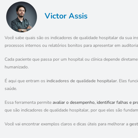
Victor Assis
Você sabe quais são os indicadores de qualidade hospitalar da sua in
processos internos ou relatórios bonitos para apresentar em auditori
Cada paciente que passa por um hospital ou clínica depende diretamen
humanizado.
É aqui que entram os
indicadores de qualidade hospitalar
. Eles fun
saúde.
Essa ferramenta permite
avaliar o desempenho, identificar falhas e 
que são indicadores de qualidade hospitalar, por que eles são fundame
Você vai encontrar exemplos claros e dicas úteis para melhorar a
gest