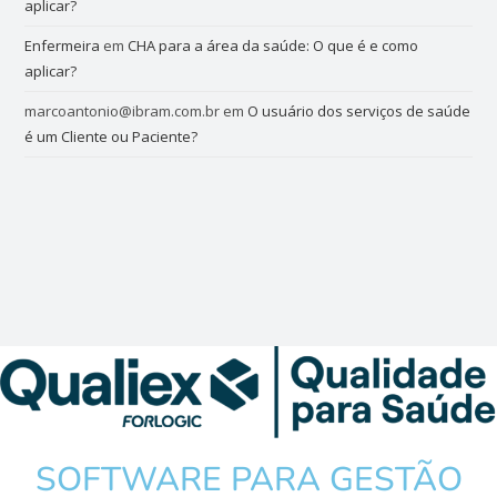
aplicar?
Enfermeira
em
CHA para a área da saúde: O que é e como
aplicar?
marcoantonio@ibram.com.br
em
O usuário dos serviços de saúde
é um Cliente ou Paciente?
SOFTWARE PARA GESTÃO