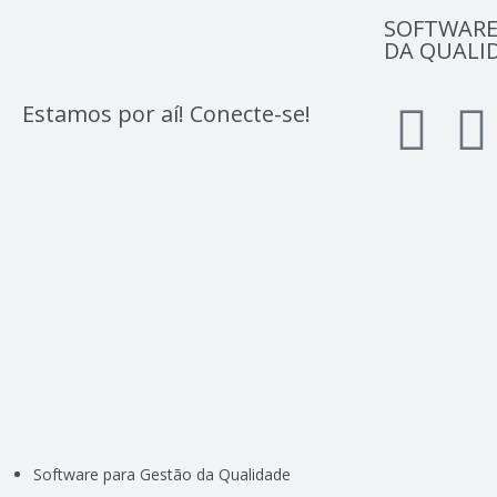
SOFTWARE
DA QUALI
Estamos por aí! Conecte-se!
Software para Gestão da Qualidade