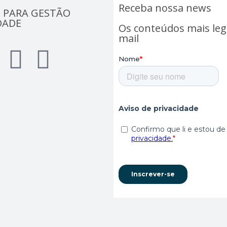
Receba nossa news
 PARA GESTÃO
DADE
Os conteúdos mais leg
mail