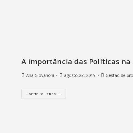
A importância das Políticas na
Ana Giovanoni
agosto 28, 2019
Gestão de pr
Continue Lendo