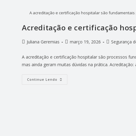
A acreditação e certificação hospitalar são fundamentais
Acreditação e certificação hosp
Juliana Geremias
março 19, 2026
Segurança d
A acreditação e certificação hospitalar são processos fu
mas ainda geram muitas dúvidas na prática. Acreditação:
Continue Lendo