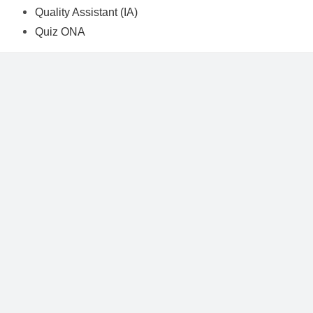
Quality Assistant (IA)
Quiz ONA