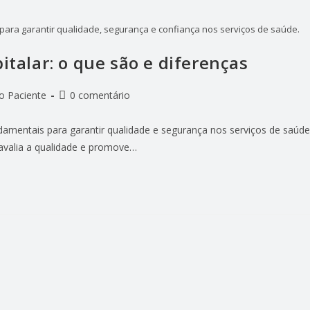
 para garantir qualidade, segurança e confiança nos serviços de saúde.
italar: o que são e diferenças
o Paciente
0 comentário
ndamentais para garantir qualidade e segurança nos serviços de saúde
 avalia a qualidade e promove…