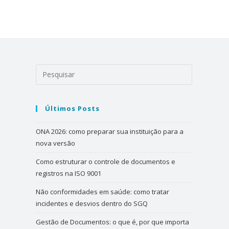
Últimos Posts
ONA 2026: como preparar sua instituição para a
nova versão
Como estruturar o controle de documentos e
registros na ISO 9001
Não conformidades em saúde: como tratar
incidentes e desvios dentro do SGQ
Gestão de Documentos: o que é, por que importa