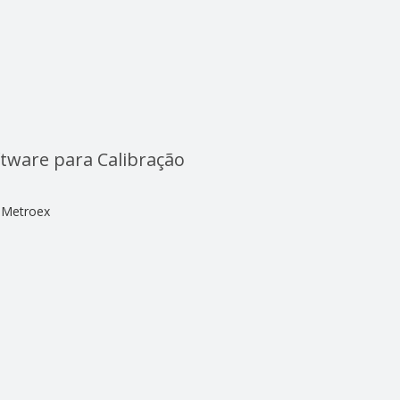
tware para Calibração
Metroex