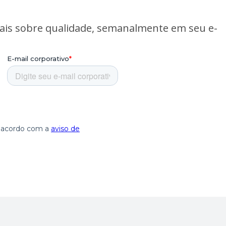
ais sobre qualidade, semanalmente em seu e-