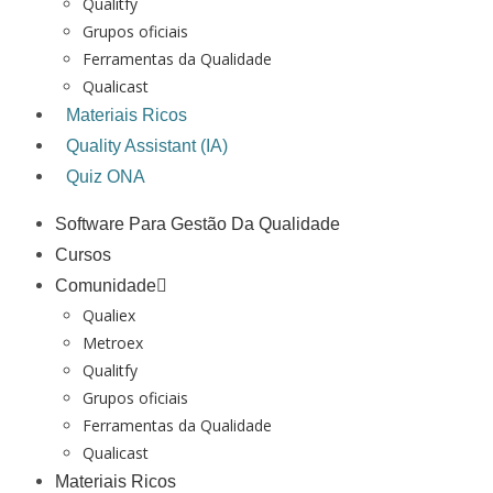
Qualitfy
Grupos oficiais
Ferramentas da Qualidade
Qualicast
Materiais Ricos
Quality Assistant (IA)
Quiz ONA
Software Para Gestão Da Qualidade
Cursos
Comunidade
Qualiex
Metroex
Qualitfy
Grupos oficiais
Ferramentas da Qualidade
Qualicast
Materiais Ricos