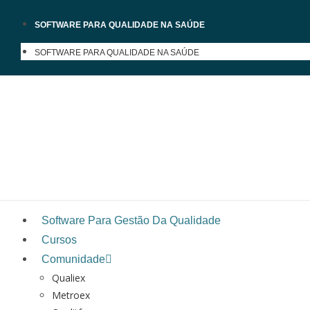
SOFTWARE PARA QUALIDADE NA SAÚDE
SOFTWARE PARA QUALIDADE NA SAÚDE
Software Para Gestão Da Qualidade
Cursos
Comunidade
Qualiex
Metroex