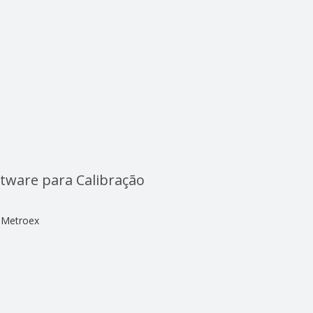
tware para Calibração
Metroex