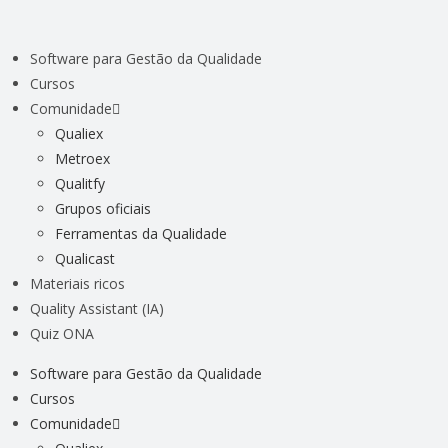
Software para Gestão da Qualidade
Cursos
Comunidade
Qualiex
Metroex
Qualitfy
Grupos oficiais
Ferramentas da Qualidade
Qualicast
Materiais ricos
Quality Assistant (IA)
Quiz ONA
Software para Gestão da Qualidade
Cursos
Comunidade