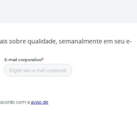
ais sobre qualidade, semanalmente em seu e-