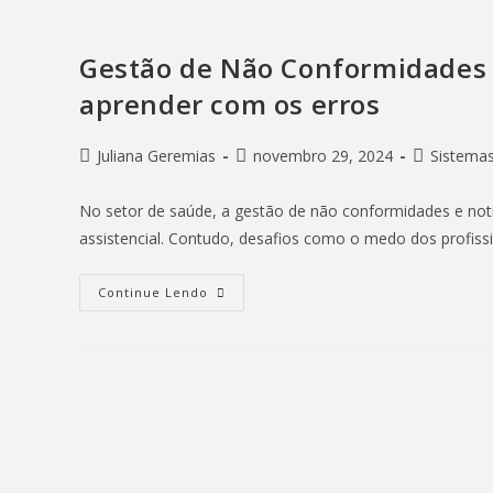
Gestão de Não Conformidades 
aprender com os erros
Juliana Geremias
novembro 29, 2024
Sistemas
No setor de saúde, a gestão de não conformidades e notif
assistencial. Contudo, desafios como o medo dos profissi
Continue Lendo