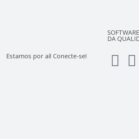
SOFTWARE
DA QUALI
Estamos por aí! Conecte-se!