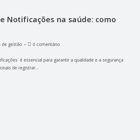
e Notificações na saúde: como
 de gestão
0 comentário
icações é essencial para garantir a qualidade e a segurança
onais de registrar…