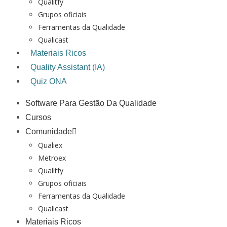
Qualitfy
Grupos oficiais
Ferramentas da Qualidade
Qualicast
Materiais Ricos
Quality Assistant (IA)
Quiz ONA
Software Para Gestão Da Qualidade
Cursos
Comunidade
Qualiex
Metroex
Qualitfy
Grupos oficiais
Ferramentas da Qualidade
Qualicast
Materiais Ricos