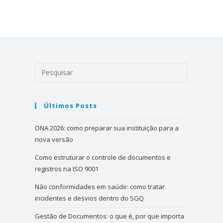
Últimos Posts
ONA 2026: como preparar sua instituição para a
nova versão
Como estruturar o controle de documentos e
registros na ISO 9001
Não conformidades em saúde: como tratar
incidentes e desvios dentro do SGQ
Gestão de Documentos: o que é, por que importa