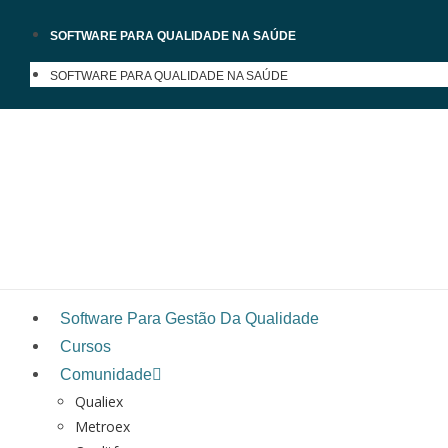
SOFTWARE PARA QUALIDADE NA SAÚDE
SOFTWARE PARA QUALIDADE NA SAÚDE
Software Para Gestão Da Qualidade
Cursos
Comunidade
Qualiex
Metroex