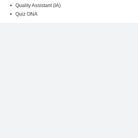
Quality Assistant (IA)
Quiz ONA