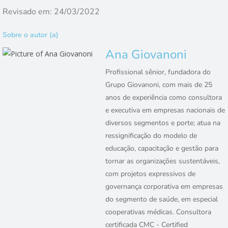
Revisado em: 24/03/2022
Sobre o autor (a)
Ana Giovanoni
Profissional sênior, fundadora do
Grupo Giovanoni, com mais de 25
anos de experiência como consultora
e executiva em empresas nacionais de
diversos segmentos e porte; atua na
ressignificação do modelo de
educação, capacitação e gestão para
tornar as organizações sustentáveis,
com projetos expressivos de
governança corporativa em empresas
do segmento de saúde, em especial
cooperativas médicas. Consultora
certificada CMC - Certified