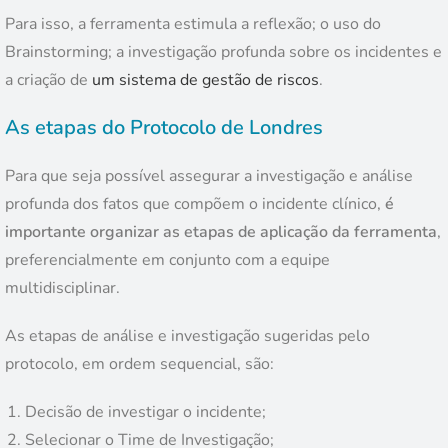
Para isso, a ferramenta estimula a reflexão; o uso do
Brainstorming; a investigação profunda sobre os incidentes e
a criação de
um sistema de gestão de riscos
.
As etapas do Protocolo de Londres
Para que seja possível assegurar a investigação e análise
profunda dos fatos que compõem o incidente clínico,
é
importante organizar as etapas de aplicação da ferramenta
,
preferencialmente em conjunto com a equipe
multidisciplinar.
As etapas de análise e investigação sugeridas pelo
protocolo, em ordem sequencial, são:
Decisão de investigar o incidente;
Selecionar o Time de Investigação;