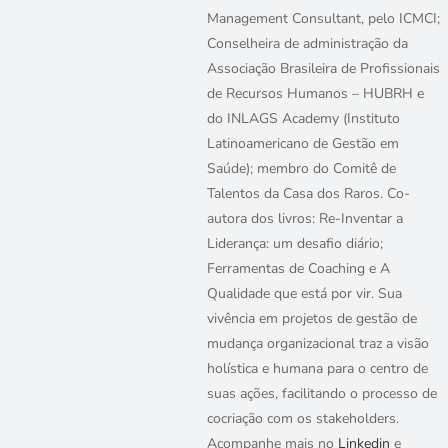
Management Consultant, pelo ICMCI;
Conselheira de administração da
Associação Brasileira de Profissionais
de Recursos Humanos – HUBRH e
do INLAGS Academy (Instituto
Latinoamericano de Gestão em
Saúde); membro do Comitê de
Talentos da Casa dos Raros. Co-
autora dos livros: Re-Inventar a
Liderança: um desafio diário;
Ferramentas de Coaching e A
Qualidade que está por vir. Sua
vivência em projetos de gestão de
mudança organizacional traz a visão
holística e humana para o centro de
suas ações, facilitando o processo de
cocriação com os stakeholders.
Acompanhe mais no
Linkedin
e