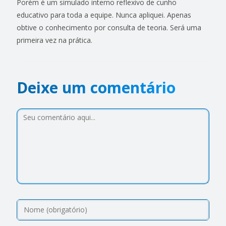
Porém é um simulado interno reflexivo de cunho
educativo para toda a equipe. Nunca apliquei. Apenas
obtive o conhecimento por consulta de teoria. Será uma
primeira vez na prática.
Deixe um comentário