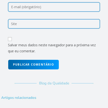
Salvar meus dados neste navegador para a próxima vez
que eu comentar.
Blog da Qualidade
Artigos relacionados