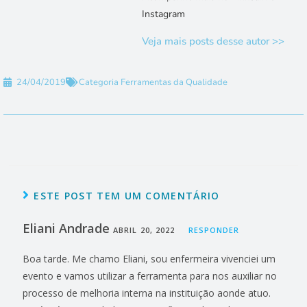
Instagram
Veja mais posts desse autor >>
24/04/2019
Categoria
Ferramentas da Qualidade
ESTE POST TEM UM COMENTÁRIO
Eliani Andrade
ABRIL 20, 2022
RESPONDER
Boa tarde. Me chamo Eliani, sou enfermeira vivenciei um
evento e vamos utilizar a ferramenta para nos auxiliar no
processo de melhoria interna na instituição aonde atuo.