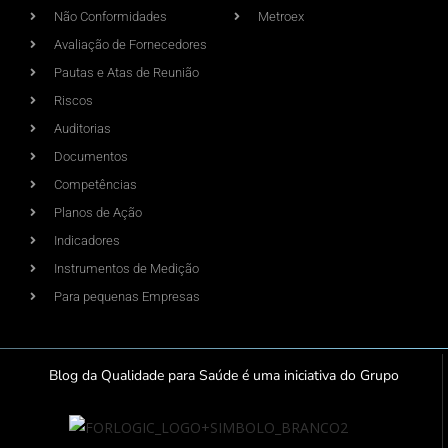
Não Conformidades
Metroex
Avaliação de Fornecedores
Pautas e Atas de Reunião
Riscos
Auditorias
Documentos
Competências
Planos de Ação
Indicadores
Instrumentos de Medição
Para pequenas Empresas
Blog da Qualidade para Saúde é uma iniciativa do Grupo