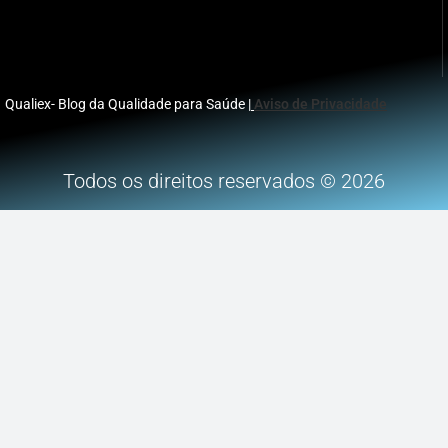
Qualiex- Blog da Qualidade para Saúde |
Aviso de Privacidade
Todos os direitos reservados © 2026