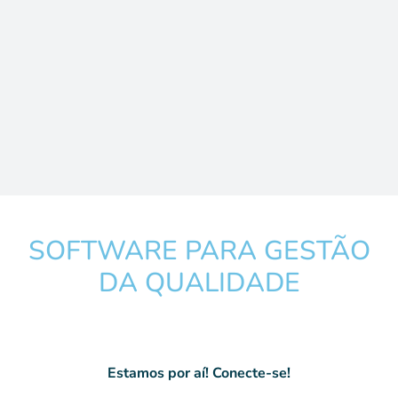
SOFTWARE PARA GESTÃO
DA QUALIDADE
Estamos por aí! Conecte-se!