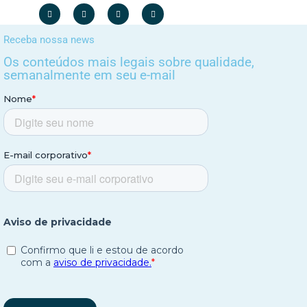
Receba nossa news
Os conteúdos mais legais sobre qualidade,
semanalmente em seu e-mail