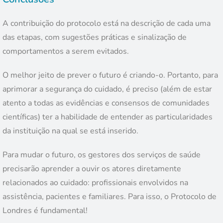
A contribuição do protocolo está na descrição de cada uma
das etapas, com sugestões práticas e sinalização de
comportamentos a serem evitados.
O melhor jeito de prever o futuro é criando-o. Portanto, para
aprimorar a segurança do cuidado, é preciso (além de estar
atento a todas as evidências e consensos de comunidades
científicas) ter a habilidade de entender as particularidades
da instituição na qual se está inserido.
Para mudar o futuro, os gestores dos serviços de saúde
precisarão aprender a ouvir os atores diretamente
relacionados ao cuidado: profissionais envolvidos na
assistência, pacientes e familiares. Para isso, o Protocolo de
Londres é fundamental!