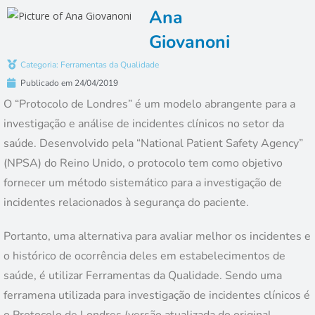
Ana
Giovanoni
Categoria:
Ferramentas da Qualidade
Publicado em
24/04/2019
O “Protocolo de Londres” é um modelo abrangente para a
investigação e análise de incidentes clínicos no setor da
saúde. Desenvolvido pela “National Patient Safety Agency”
(NPSA) do Reino Unido, o protocolo tem como objetivo
fornecer um método sistemático para a investigação de
incidentes relacionados à segurança do paciente.
Portanto, uma alternativa para avaliar melhor os incidentes e
o histórico de ocorrência deles em estabelecimentos de
saúde, é utilizar Ferramentas da Qualidade.
Sendo uma
ferramena utilizada para investigação de incidentes clínicos é
o Protocolo de Londres (versão atualizada do original