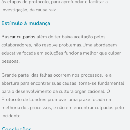
às etapas do protocolo, para aprofundar e facilitar a
investigação, da causa raiz.
Estímulo à mudança
Buscar culpados
além de ter baixa aceitação pelos
colaboradores, não resolve problemas.Uma abordagem
educativa focada em soluções funciona melhor que culpar
pessoas.
Grande parte das falhas ocorrem nos processos, e a
abertura para encontrar suas causas torna-se fundamental
para o desenvolvimento da cultura organizacional. O
Protocolo de Londres promove uma praxe focada na
melhoria dos processos, e não em encontrar culpados pelo
incidente.
Conclusões