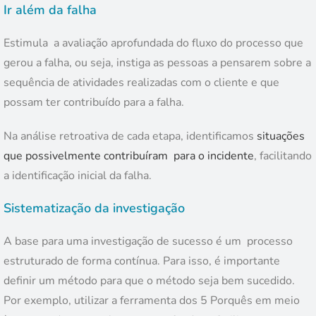
Ir além da falha
Estimula a avaliação aprofundada do fluxo do processo que
gerou a falha, ou seja, instiga as pessoas a pensarem sobre a
sequência de atividades realizadas com o cliente e que
possam ter contribuído para a falha.
Na análise retroativa de cada etapa, identificamos
situações
que possivelmente contribuíram para o incidente
, facilitando
a identificação inicial da falha.
Sistematização da investigação
A base para uma investigação de sucesso é um processo
estruturado de forma contínua. Para isso, é importante
definir um método para que o método seja bem sucedido.
Por exemplo, utilizar a ferramenta dos 5 Porquês em meio