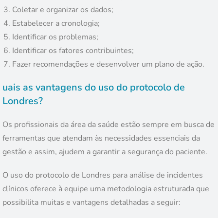
Coletar e organizar os dados;
Estabelecer a cronologia;
Identificar os problemas;
Identificar os fatores contribuintes;
Fazer recomendações e desenvolver um plano de ação.
uais as vantagens do uso do protocolo de
Londres?
Os profissionais da área da saúde estão sempre em busca de
ferramentas que atendam às necessidades essenciais da
gestão e assim, ajudem a garantir a segurança do paciente.
O uso do protocolo de Londres para análise de incidentes
clínicos oferece à equipe uma metodologia estruturada que
possibilita muitas e vantagens detalhadas a seguir: