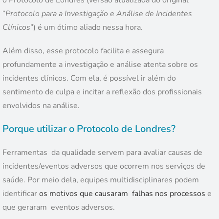
“
Protocolo para a Investigação e Análise de Incidentes
Clínicos
”) é um ótimo aliado nessa hora.
Além disso, esse protocolo facilita e assegura
profundamente a investigação e análise atenta sobre os
incidentes clínicos. Com ela, é possível ir além do
sentimento de culpa e incitar a reflexão dos profissionais
envolvidos na análise.
Porque utilizar o Protocolo de Londres?
Ferramentas da qualidade servem para avaliar causas de
incidentes/eventos adversos que ocorrem nos serviços de
saúde. Por meio dela, equipes multidisciplinares podem
identificar
os motivos que causaram falhas nos processos
e
que geraram eventos adversos.