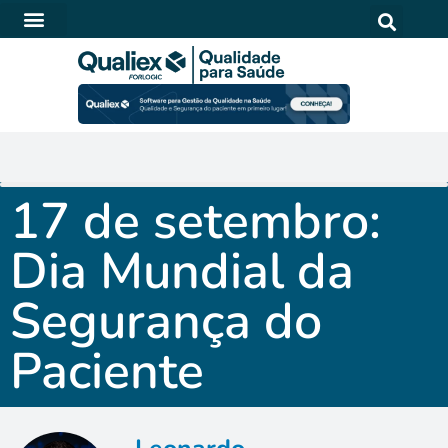
SOFTWARE PARA QUALIDADE NA SAÚDE
17 de setembro:
Dia Mundial da
Segurança do
Paciente