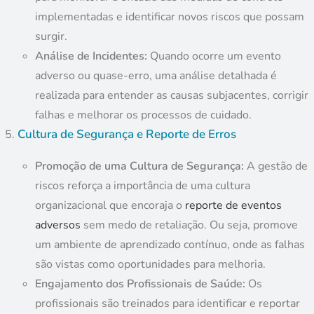
implementadas e identificar novos riscos que possam
surgir.
Análise de Incidentes:
Quando ocorre um evento
adverso ou quase-erro, uma análise detalhada é
realizada para entender as causas subjacentes, corrigir
falhas e melhorar os processos de cuidado.
Cultura de Segurança e Reporte de Erros
Promoção de uma Cultura de Segurança:
A gestão de
riscos reforça a importância de uma cultura
organizacional que encoraja o
reporte de eventos
adversos
sem medo de retaliação. Ou seja, promove
um ambiente de aprendizado contínuo, onde as falhas
são vistas como oportunidades para melhoria.
Engajamento dos Profissionais de Saúde:
Os
profissionais são treinados para identificar e reportar