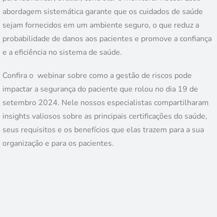
abordagem sistemática garante que os cuidados de saúde
sejam fornecidos em um ambiente seguro, o que reduz a
probabilidade de danos aos pacientes e promove a confiança
e a eficiência no sistema de saúde.
Confira o webinar sobre como a gestão de riscos pode
impactar a segurança do paciente que rolou no dia 19 de
setembro 2024. Nele nossos especialistas compartilharam
insights valiosos sobre as principais certificações do saúde,
seus requisitos e os benefícios que elas trazem para a sua
organização e para os pacientes.