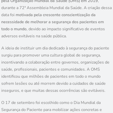
pela Organização Mundial da Saúde (OMS) em 2019
,
durante a 72ª Assembleia Mundial da Saúde. A criação dessa
data foi
motivada pela crescente conscientização da
necessidade de melhorar a segurança dos pacientes em
todo o mundo
, devido ao impacto significativo de eventos
adversos evitáveis na saúde pública.
A ideia de instituir um dia dedicado à segurança do paciente
surgiu para promover uma cultura global de segurança,
incentivando a colaboração entre governos, organizações de
saúde, profissionais, pacientes e comunidades. A OMS
identificou que milhões de pacientes em todo o mundo
sofrem lesões ou até morrem devido a cuidados de saúde
inseguros, e que muitas dessas ocorrências são evitáveis.
O 17 de setembro foi escolhido como o Dia Mundial da
Segurança do Paciente para mobilizar ações concretas e