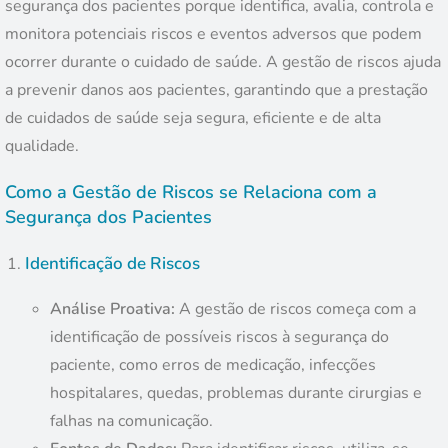
segurança dos pacientes porque identifica, avalia, controla e
monitora potenciais riscos e eventos adversos que podem
ocorrer durante o cuidado de saúde. A gestão de riscos ajuda
a prevenir danos aos pacientes, garantindo que a prestação
de cuidados de saúde seja segura, eficiente e de alta
qualidade.
Como a Gestão de Riscos se Relaciona com a
Segurança dos Pacientes
Identificação de Riscos
Análise Proativa:
A gestão de riscos começa com a
identificação de possíveis riscos à segurança do
paciente, como erros de medicação, infecções
hospitalares, quedas, problemas durante cirurgias e
falhas na comunicação.