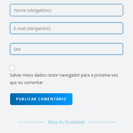
Salvar meus dados neste navegador para a próxima vez
que eu comentar.
Blog da Qualidade