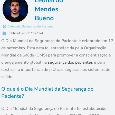
Leonardo
Mendes
Bueno
Categoria:
Segurança do Paciente
Publicado em
11/09/2024
O
Dia Mundial da Segurança do Paciente é celebrado em 17
de setembro.
Esta data foi estabelecida pela Organização
Mundial da Saúde (OMS) para promover a conscientização e
o engajamento global na
segurança dos pacientes
e para
destacar a importância de práticas seguras nos sistemas de
saúde.
O que é o Dia Mundial da Segurança do
Paciente?
O Dia Mundial da Segurança do Paciente
foi estabelecido