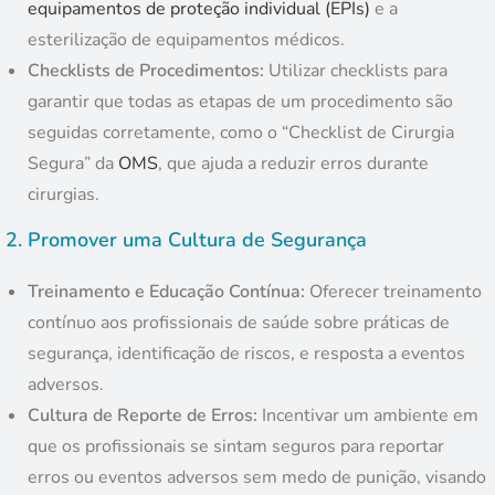
equipamentos de proteção individual (EPIs)
e a
esterilização de equipamentos médicos.
Checklists de Procedimentos:
Utilizar checklists para
garantir que todas as etapas de um procedimento são
seguidas corretamente, como o “Checklist de Cirurgia
Segura” da
OMS
, que ajuda a reduzir erros durante
cirurgias.
2.
Promover uma Cultura de Segurança
Treinamento e Educação Contínua:
Oferecer treinamento
contínuo aos profissionais de saúde sobre práticas de
segurança, identificação de riscos, e resposta a eventos
adversos.
Cultura de Reporte de Erros:
Incentivar um ambiente em
que os profissionais se sintam seguros para reportar
erros ou eventos adversos sem medo de punição, visando