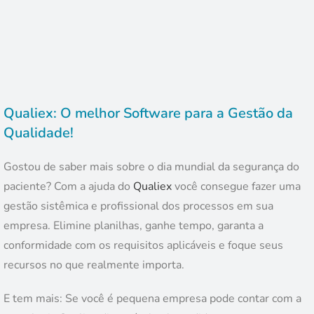
Qualiex: O melhor Software para a Gestão da
Qualidade!
Gostou de saber mais sobre o dia mundial da segurança do
paciente? Com a ajuda do
Qualiex
você consegue fazer uma
gestão sistêmica e profissional dos processos em sua
empresa. Elimine planilhas, ganhe tempo, garanta a
conformidade com os requisitos aplicáveis e foque seus
recursos no que realmente importa.
E tem mais: Se você é pequena empresa pode contar com a