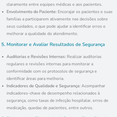
claramente entre equipes médicas e aos pacientes.
Envolvimento do Paciente:
Encorajar os pacientes e suas
famílias a participarem ativamente nas decisões sobre
seus cuidados, o que pode ajudar a identificar erros e
melhorar a qualidade do atendimento.
5.
Monitorar e Avaliar Resultados de Segurança
Auditorias e Revisões Internas:
Realizar auditorias
regulares e revisões internas para monitorar a
conformidade com os protocolos de segurança e
identificar áreas para melhoria.
Indicadores de Qualidade e Segurança:
Acompanhar
indicadores-chave de desempenho relacionados à
segurança, como taxas de infecção hospitalar, erros de
medicação, quedas de pacientes, entre outros.