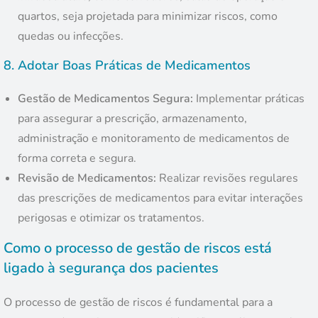
quartos, seja projetada para minimizar riscos, como
quedas ou infecções.
8.
Adotar Boas Práticas de Medicamentos
Gestão de Medicamentos Segura:
Implementar práticas
para assegurar a prescrição, armazenamento,
administração e monitoramento de medicamentos de
forma correta e segura.
Revisão de Medicamentos:
Realizar revisões regulares
das prescrições de medicamentos para evitar interações
perigosas e otimizar os tratamentos.
Como o processo de gestão de riscos está
ligado à segurança dos pacientes
O processo de gestão de riscos é fundamental para a