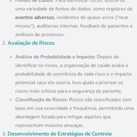
Fontes de Dados:
Para identificar riscos, utiliza-se
uma variedade de fontes de dados, como registros de
eventos adversos,
incidentes de quase-erros (“near
misses”), auditorias internas, feedback de pacientes e
análises de processos.
Avaliação de Riscos
Análise de Probabilidade e Impacto:
Depois de
identificar os riscos, a organização de saúde avalia a
probabilidade de ocorrência de cada risco e o impacto
potencial caso ele ocorra. Isso ajuda a priorizar os
riscos mais críticos para a segurança do paciente.
Classificação de Riscos:
Riscos são classificados com
base em sua severidade e frequência, permitindo uma
abordagem focada para mitigar aqueles que
representam maiores ameaças.
Desenvolvimento de Estratégias de Controle