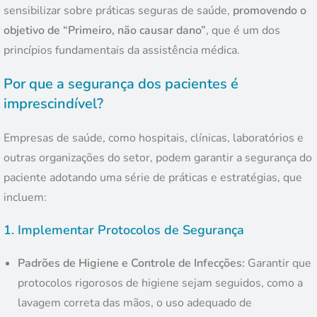
sensibilizar sobre práticas seguras de saúde,
promovendo o
objetivo de “Primeiro, não causar dano”
, que é um dos
princípios fundamentais da assistência médica.
Por que a segurança dos pacientes é
imprescindível?
Empresas de saúde, como hospitais, clínicas, laboratórios e
outras organizações do setor, podem garantir a segurança do
paciente adotando uma série de práticas e estratégias, que
incluem:
1.
Implementar Protocolos de Segurança
Padrões de Higiene e Controle de Infecções:
Garantir que
protocolos rigorosos de higiene sejam seguidos, como a
lavagem correta das mãos, o uso adequado de