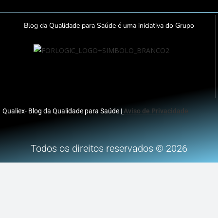
Blog da Qualidade para Saúde é uma iniciativa do Grupo
Qualiex- Blog da Qualidade para Saúde |
Aviso de Privacidade
Todos os direitos reservados © 2026