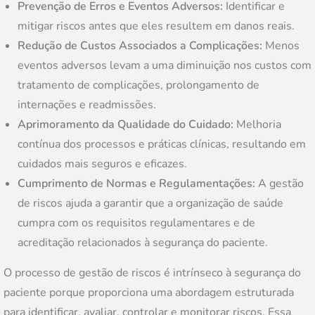
Prevenção de Erros e Eventos Adversos:
Identificar e
mitigar riscos antes que eles resultem em danos reais.
Redução de Custos Associados a Complicações:
Menos
eventos adversos levam a uma diminuição nos custos com
tratamento de complicações, prolongamento de
internações e readmissões.
Aprimoramento da Qualidade do Cuidado:
Melhoria
contínua dos processos e práticas clínicas, resultando em
cuidados mais seguros e eficazes.
Cumprimento de Normas e Regulamentações:
A gestão
de riscos ajuda a garantir que a organização de saúde
cumpra com os requisitos regulamentares e de
acreditação relacionados à segurança do paciente.
O processo de gestão de riscos é intrínseco à segurança do
paciente porque proporciona uma abordagem estruturada
para identificar, avaliar, controlar e monitorar riscos. Essa