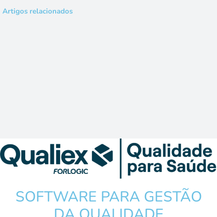
Artigos relacionados
SOFTWARE PARA GESTÃO
DA QUALIDADE