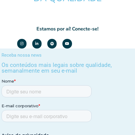
Estamos por aí! Conecte-se!
Receba nossa news
Os conteúdos mais legais sobre qualidade,
semanalmente em seu e-mail