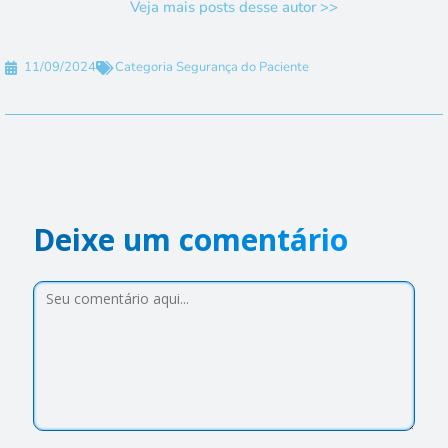
Veja mais posts desse autor >>
11/09/2024
Categoria
Segurança do Paciente
Deixe um comentário