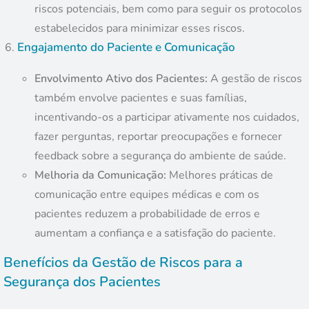
riscos potenciais, bem como para seguir os protocolos
estabelecidos para minimizar esses riscos.
Engajamento do Paciente e Comunicação
Envolvimento Ativo dos Pacientes:
A gestão de riscos
também envolve pacientes e suas famílias,
incentivando-os a participar ativamente nos cuidados,
fazer perguntas, reportar preocupações e fornecer
feedback sobre a segurança do ambiente de saúde.
Melhoria da Comunicação:
Melhores práticas de
comunicação entre equipes médicas e com os
pacientes reduzem a probabilidade de erros e
aumentam a confiança e a satisfação do paciente.
Benefícios da Gestão de Riscos para a
Segurança dos Pacientes