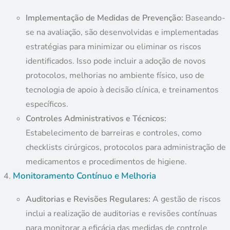
Implementação de Medidas de Prevenção:
Baseando-
se na avaliação, são desenvolvidas e implementadas
estratégias para minimizar ou eliminar os riscos
identificados. Isso pode incluir a adoção de novos
protocolos, melhorias no ambiente físico, uso de
tecnologia de apoio à decisão clínica, e treinamentos
específicos.
Controles Administrativos e Técnicos:
Estabelecimento de barreiras e controles, como
checklists cirúrgicos, protocolos para administração de
medicamentos e procedimentos de higiene.
Monitoramento Contínuo e Melhoria
Auditorias e Revisões Regulares:
A gestão de riscos
inclui a realização de auditorias e revisões contínuas
para monitorar a eficácia das medidas de controle