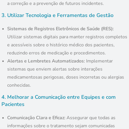
a correção e a prevenção de futuros incidentes.
3.
Utilizar Tecnologia e Ferramentas de Gestão
Sistemas de Registros Eletrônicos de Saúde (RES):
Utilizar sistemas digitais para manter registros completos
e acessíveis sobre o histórico médico dos pacientes,
reduzindo erros de medicação e procedimentos.
Alertas e Lembretes Automatizados:
Implementar
sistemas que enviem alertas sobre interações
medicamentosas perigosas, doses incorretas ou alergias
conhecidas.
4.
Melhorar a Comunicação entre Equipes e com
Pacientes
Comunicação Clara e Eficaz:
Assegurar que todas as
informações sobre o tratamento sejam comunicadas