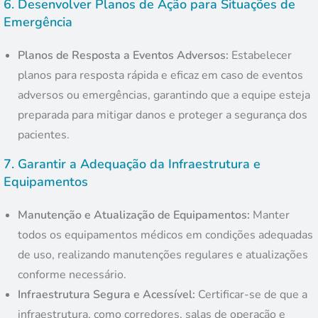
6.
Desenvolver Planos de Ação para Situações de
Emergência
Planos de Resposta a Eventos Adversos:
Estabelecer
planos para resposta rápida e eficaz em caso de eventos
adversos ou emergências, garantindo que a equipe esteja
preparada para mitigar danos e proteger a segurança dos
pacientes.
7.
Garantir a Adequação da Infraestrutura e
Equipamentos
Manutenção e Atualização de Equipamentos:
Manter
todos os equipamentos médicos em condições adequadas
de uso, realizando manutenções regulares e atualizações
conforme necessário.
Infraestrutura Segura e Acessível:
Certificar-se de que a
infraestrutura, como corredores, salas de operação e