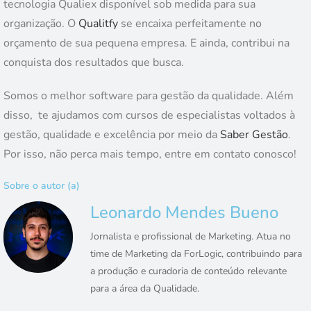
tecnologia Qualiex disponível sob medida para sua
organização. O
Qualitfy
se encaixa perfeitamente no
orçamento de sua pequena empresa. E ainda, contribui na
conquista dos resultados que busca.
Somos o melhor software para gestão da qualidade. Além
disso, te ajudamos com cursos de especialistas voltados à
gestão, qualidade e excelência por meio da
Saber Gestão
.
Por isso, não perca mais tempo, entre em contato conosco!
Sobre o autor (a)
Leonardo Mendes Bueno
Jornalista e profissional de Marketing. Atua no
time de Marketing da ForLogic, contribuindo para
a produção e curadoria de conteúdo relevante
para a área da Qualidade.