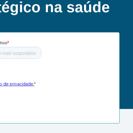
tégico na saúde