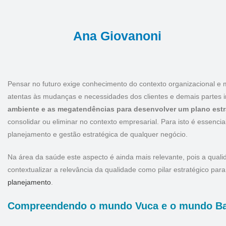
Ana Giovanoni
Pensar no futuro exige conhecimento do contexto organizacional e
atentas às mudanças e necessidades dos clientes e demais partes 
ambiente e as megatendências para desenvolver um plano estr
consolidar ou eliminar no contexto empresarial. Para isto é essenci
planejamento e gestão estratégica de qualquer negócio.
Na área da saúde este aspecto é ainda mais relevante, pois a quali
contextualizar a relevância da qualidade como pilar estratégico par
planejamento
.
Compreendendo o mundo Vuca e o mundo Ba