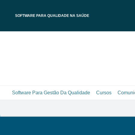
SOFTWARE PARA QUALIDADE NA SAÚDE
Software Para Gestão Da Qualidade
Cursos
Comuni