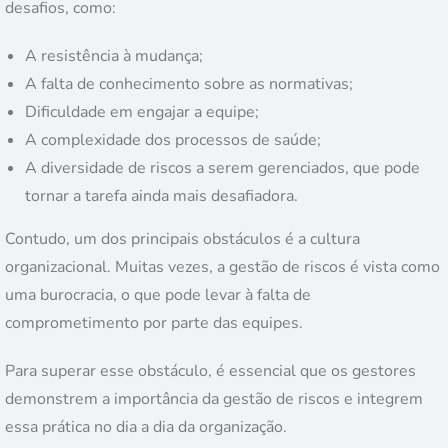
desafios, como:
A resistência à mudança;
A falta de conhecimento sobre as normativas;
Dificuldade em engajar a equipe;
A complexidade dos processos de saúde;
A diversidade de riscos a serem gerenciados, que pode
tornar a tarefa ainda mais desafiadora.
Contudo, um dos principais obstáculos é a cultura
organizacional. Muitas vezes, a gestão de riscos é vista como
uma burocracia, o que pode levar à falta de
comprometimento por parte das equipes.
Para superar esse obstáculo, é essencial que os gestores
demonstrem a importância da gestão de riscos e integrem
essa prática no dia a dia da organização.