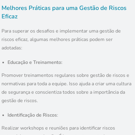
Melhores Práticas para uma Gestão de Riscos
Eficaz
Para superar os desafios e implementar uma gestão de
riscos eficaz, algumas melhores práticas podem ser
adotadas:
Educação e Treinamento:
Promover treinamentos regulares sobre gestão de riscos e
normativas para toda a equipe. Isso ajuda a criar uma cultura
de segurança e conscientiza todos sobre a importância da
gestão de riscos.
Identificação de Riscos
:
Realizar workshops e reuniões para identificar riscos