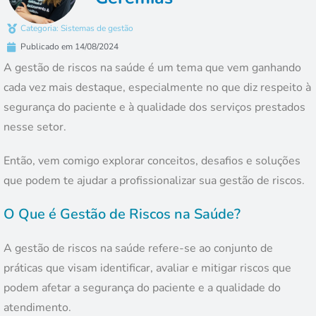
Categoria:
Sistemas de gestão
Publicado em
14/08/2024
A gestão de riscos na saúde é um tema que vem ganhando
cada vez mais destaque, especialmente no que diz respeito à
segurança do paciente e à qualidade dos serviços prestados
nesse setor.
Então, vem comigo explorar conceitos, desafios e soluções
que podem te ajudar a profissionalizar sua gestão de riscos.
O Que é Gestão de Riscos na Saúde?
A gestão de riscos na saúde refere-se ao conjunto de
práticas que visam identificar, avaliar e mitigar riscos que
podem afetar a segurança do paciente e a qualidade do
atendimento.