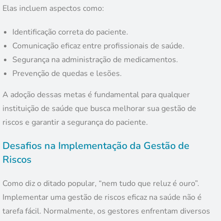
Elas incluem aspectos como:
Identificação correta do paciente.
Comunicação eficaz entre profissionais de saúde.
Segurança na administração de medicamentos.
Prevenção de quedas e lesões.
A adoção dessas metas é fundamental para qualquer
instituição de saúde que busca melhorar sua gestão de
riscos e garantir a segurança do paciente.
Desafios na Implementação da Gestão de
Riscos
Como diz o ditado popular, “nem tudo que reluz é ouro”.
Implementar uma gestão de riscos eficaz na saúde não é
tarefa fácil. Normalmente, os gestores enfrentam diversos