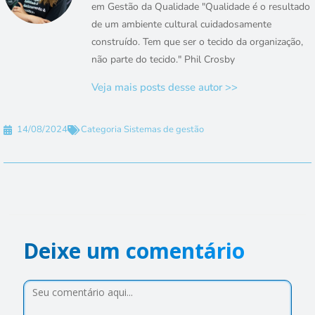
em Gestão da Qualidade "Qualidade é o resultado
de um ambiente cultural cuidadosamente
construído. Tem que ser o tecido da organização,
não parte do tecido." Phil Crosby
Veja mais posts desse autor >>
14/08/2024
Categoria
Sistemas de gestão
Deixe um comentário