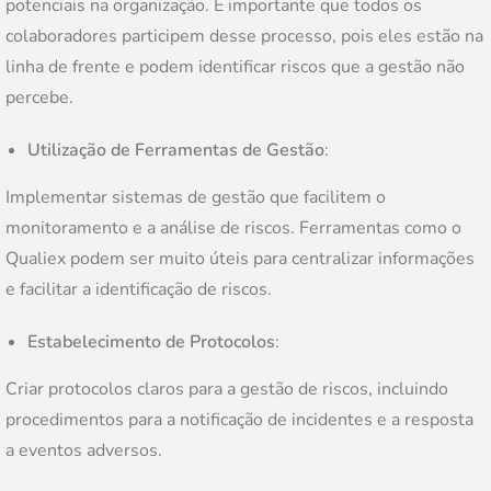
potenciais na organização. É importante que todos os
colaboradores participem desse processo, pois eles estão na
linha de frente e podem identificar riscos que a gestão não
percebe.
Utilização de Ferramentas de Gestão
:
Implementar sistemas de gestão que facilitem o
monitoramento e a análise de riscos. Ferramentas como o
Qualiex podem ser muito úteis para centralizar informações
e facilitar a identificação de riscos.
Estabelecimento de Protocolos
:
Criar protocolos claros para a gestão de riscos, incluindo
procedimentos para a notificação de incidentes e a resposta
a eventos adversos.