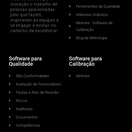
inovação o trabalho de
Ferramentas da Qualidade
pessoas apaixonadas
pelo que fazem,
Materiais Gratuitos
inspirando as equipes a
Metroex - Software de
se engajar e evoluir no
Calibração
caminho da excelência!
Blog da Metrologia
Software para
Software para
Qualidade
Calibração
Não Conformidades
Metroex
Avaliação de Fornecedores
Pautas e Atas de Reunião
Riscos
Auditorias
Documentos
Competências