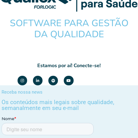
SOFTWARE PARA GESTÃO
DA QUALIDADE
Estamos por aí! Conecte-se!
Receba nossa news
Os conteúdos mais legais sobre qualidade,
semanalmente em seu e-mail