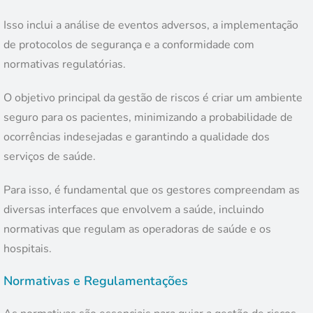
Isso inclui a análise de eventos adversos, a implementação
de protocolos de segurança e a conformidade com
normativas regulatórias.
O objetivo principal da gestão de riscos é criar um ambiente
seguro para os pacientes, minimizando a probabilidade de
ocorrências indesejadas e garantindo a qualidade dos
serviços de saúde.
Para isso, é fundamental que os gestores compreendam as
diversas interfaces que envolvem a saúde, incluindo
normativas que regulam as operadoras de saúde e os
hospitais.
Normativas e Regulamentações