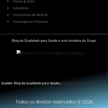
Planos de Ação
Indicadores
Instrumentos de Medição
Para pequenas Empresas
Blog da Qualidade para Saúde é uma iniciativa do Grupo
Qualiex- Blog da Qualidade para Saúde |
Aviso de Privacidade
Todos os direitos reservados © 2026