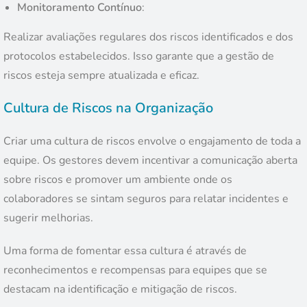
Monitoramento Contínuo
:
Realizar avaliações regulares dos riscos identificados e dos
protocolos estabelecidos. Isso garante que a gestão de
riscos esteja sempre atualizada e eficaz.
Cultura de Riscos na Organização
Criar uma cultura de riscos envolve o engajamento de toda a
equipe. Os gestores devem incentivar a comunicação aberta
sobre riscos e promover um ambiente onde os
colaboradores se sintam seguros para relatar incidentes e
sugerir melhorias.
Uma forma de fomentar essa cultura é através de
reconhecimentos e recompensas para equipes que se
destacam na identificação e mitigação de riscos.