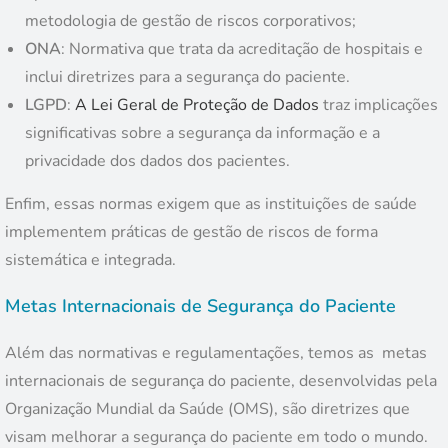
metodologia de gestão de riscos corporativos;
ONA
: Normativa que trata da acreditação de hospitais e
inclui diretrizes para a segurança do paciente.
LGPD
:
A Lei Geral de Proteção de Dados
traz implicações
significativas sobre a segurança da informação e a
privacidade dos dados dos pacientes.
Enfim, essas normas exigem que as instituições de saúde
implementem práticas de gestão de riscos de forma
sistemática e integrada.
Metas Internacionais de Segurança do Paciente
Além das normativas e regulamentações, temos as metas
internacionais de segurança do paciente, desenvolvidas pela
Organização Mundial da Saúde (OMS), são diretrizes que
visam melhorar a segurança do paciente em todo o mundo.