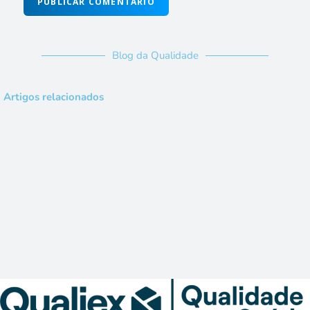
Blog da Qualidade
Artigos relacionados