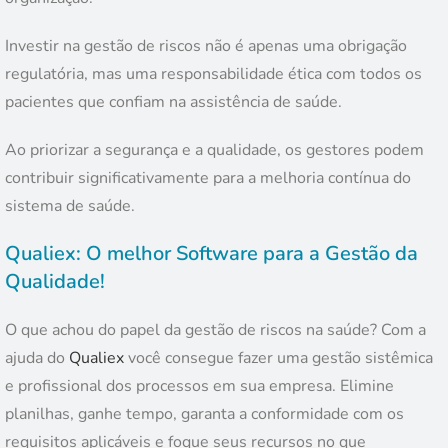
Investir na gestão de riscos não é apenas uma obrigação
regulatória, mas uma responsabilidade ética com todos os
pacientes que confiam na assistência de saúde.
Ao priorizar a segurança e a qualidade, os gestores podem
contribuir significativamente para a melhoria contínua do
sistema de saúde.
Qualiex: O melhor Software para a Gestão da
Qualidade!
O que achou do papel da gestão de riscos na saúde? Com a
ajuda do
Qualiex
você consegue fazer uma gestão sistêmica
e profissional dos processos em sua empresa. Elimine
planilhas, ganhe tempo, garanta a conformidade com os
requisitos aplicáveis e foque seus recursos no que