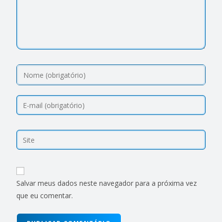
Salvar meus dados neste navegador para a próxima vez
que eu comentar.