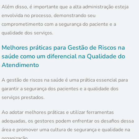
Além disso, é importante que a alta administração esteja
envolvida no processo, demonstrando seu
comprometimento com a segurança do paciente e a
qualidade dos serviços.
Melhores práticas para Gestão de Riscos na
saúde como um diferencial na Qualidade do
Atendimento
A gestão de riscos na saúde é uma prática essencial para
garantir a segurança dos pacientes e a qualidade dos
serviços prestados.
Ao adotar melhores práticas e utilizar ferramentas
adequadas, os gestores podem enfrentar os desafios dessa
área e promover uma cultura de segurança e qualidade na
organização.