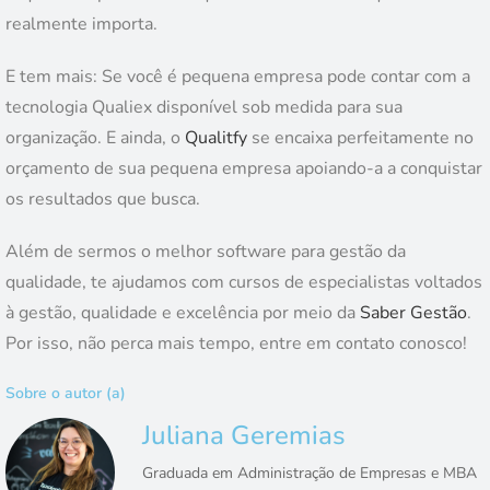
realmente importa.
E tem mais: Se você é pequena empresa pode contar com a
tecnologia Qualiex disponível sob medida para sua
organização. E ainda, o
Qualitfy
se encaixa perfeitamente no
orçamento de sua pequena empresa apoiando-a a conquistar
os resultados que busca.
Além de sermos o melhor software para gestão da
qualidade, te ajudamos com cursos de especialistas voltados
à gestão, qualidade e excelência por meio da
Saber Gestão
.
Por isso, não perca mais tempo, entre em contato conosco!
Sobre o autor (a)
Juliana Geremias
Graduada em Administração de Empresas e MBA