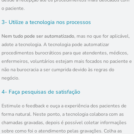
desde a recepção até os procedimentos mais delicados com
o paciente.
3- Utilize a tecnologia nos processos
Nem tudo pode ser automatizado
, mas no que for aplicável,
adote a tecnologia. A tecnologia pode automatizar
procedimentos burocráticos para que atendentes, médicos,
enfermeiros, voluntários estejam mais focados no paciente e
não na burocracia a ser cumprida devido às regras do
negócio.
4- Faça pesquisas de satisfação
Estimule o feedback e ouça a experiência dos pacientes de
forma natural. Neste ponto, a tecnologia colabora com as
chamadas gravadas, depois é possível coletar informações
sobre como foi o atendimento pelas gravações. Colha as