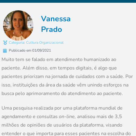
Vanessa
Prado
Categoria:
Cultura Organizacional
Publicado em
01/09/2021
Muito tem se falado em atendimento humanizado ao
paciente. Além disso, em tempos digitais, é algo que
pacientes priorizam na jornada de cuidados com a saúde. Por
isso, instituições da área da saúde vêm unindo esforços na
busca pelo aprimoramento do atendimento ao paciente.
Uma pesquisa realizada por uma plataforma mundial de
agendamento e consultas
on-line,
analisou mais de 3,5
milhões de opiniões de usuários da plataforma, visando
entender o que importa para esses pacientes na escolha do