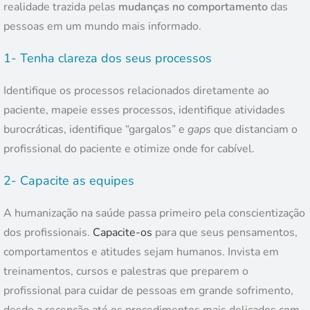
realidade trazida pelas
mudanças no comportamento
das
pessoas em um mundo mais informado.
1- Tenha clareza dos seus processos
Identifique os processos relacionados diretamente ao
paciente, mapeie esses processos, identifique atividades
burocráticas, identifique “gargalos” e
gaps
que distanciam o
profissional do paciente e otimize onde for cabível.
2- Capacite as equipes
A humanização na saúde passa primeiro pela conscientização
dos profissionais.
Capacite-os
para que seus pensamentos,
comportamentos e atitudes sejam humanos. Invista em
treinamentos, cursos e palestras que preparem o
profissional para cuidar de pessoas em grande sofrimento,