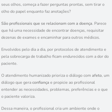
seus olhos, começa a fazer perguntas prontas, sem tirar o
olho do papel enquanto faz anotações?
São profissionais que se relacionam com a doença
. Parece
que há uma necessidade de encontrar doenças, requisitar
dezenas de exames e encaminhar para outros médicos.
Envolvidos pelo dia a dia, por protocolos de atendimento e
pela sobrecarga de trabalho ficam endurecidos com a dor do
paciente.
O atendimento humanizado prioriza o diálogo com
afeto
, um
diálogo que gera
confiança
e propicie ao profissional
entender as necessidades, problemas, preferências e o que
o paciente valoriza.
Dessa maneira, o profissional cria um ambiente onde o