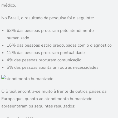
médico.
No Brasil, o resultado da pesquisa foi o seguinte:
63% das pessoas procuram pelo atendimento
humanizado
16% das pessoas estão preocupadas com o diagnóstico
12% das pessoas procuram pontualidade
4% das pessoas procuram comunicação
5% das pessoas apontaram outras necessidades
O Brasil encontra-se muito à frente de outros países da
Europa que, quanto ao atendimento humanizado,
apresentaram os seguintes resultados: