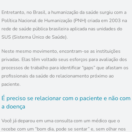
Entretanto, no Brasil, a humanização da saúde surgiu com a
Política Nacional de Humanização (PNH) criada em 2003 na
rede de saúde pública brasileira aplicada nas unidades do
SUS (Sistema Único de Saúde).
Neste mesmo movimento, encontram-se as instituições
privadas. Elas têm voltado seus esforços para avaliação dos
processos de trabalho para identificar “gaps” que afastam os
profissionais da saúde do relacionamento próximo ao
paciente.
É preciso se relacionar com o paciente e não com
a doença
Você já deparou em uma consulta com um médico que o
recebe com um “bom dia, pode se sentar” e, sem olhar nos