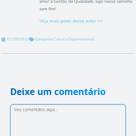
amor à Gestão da Qualidade, sigo nesse caminho
sem fim!
Veja mais posts desse autor >>
01/09/2021
Categoria
Cultura Organizacional
Deixe um comentário