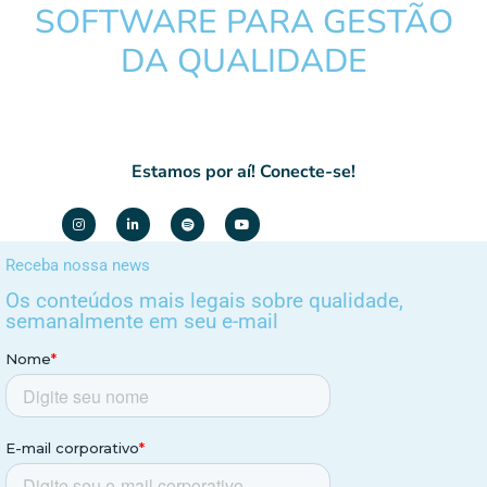
SOFTWARE PARA GESTÃO
DA QUALIDADE
Estamos por aí! Conecte-se!
Receba nossa news
Os conteúdos mais legais sobre qualidade,
semanalmente em seu e-mail