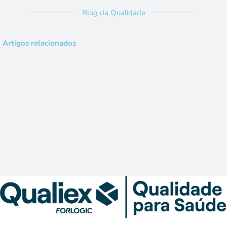
Blog da Qualidade
Artigos relacionados