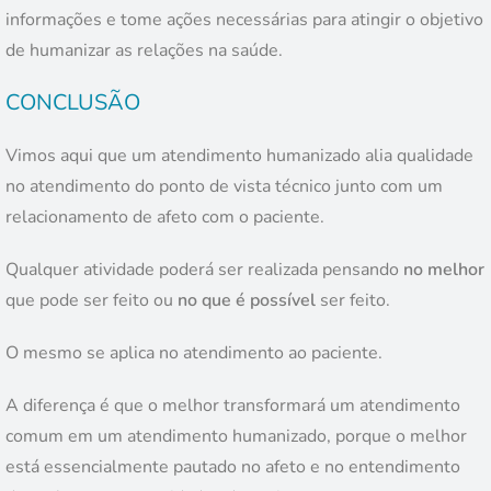
informações e tome ações necessárias para atingir o objetivo
de humanizar as relações na saúde.
CONCLUSÃO
Vimos aqui que um atendimento humanizado alia qualidade
no atendimento do ponto de vista técnico junto com um
relacionamento de afeto com o paciente.
Qualquer atividade poderá ser realizada pensando
no melhor
que pode ser feito ou
no que é possível
ser feito.
O mesmo se aplica no atendimento ao paciente.
A diferença é que o melhor transformará um atendimento
comum em um atendimento humanizado, porque o melhor
está essencialmente pautado no afeto e no entendimento