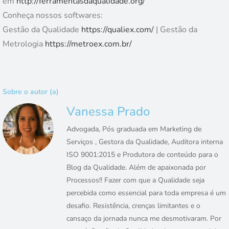
em
http://ferramentasdaqualidade.org/
Conheça nossos softwares:
Gestão da Qualidade
https://qualiex.com/
| Gestão da
Metrologia
https://metroex.com.br/
Sobre o autor (a)
Vanessa Prado
Advogada, Pós graduada em Marketing de
Serviços , Gestora da Qualidade, Auditora interna
ISO 9001:2015 e Produtora de conteúdo para o
Blog da Qualidade. Além de apaixonada por
Processos!! Fazer com que a Qualidade seja
percebida como essencial para toda empresa é um
desafio. Resistência, crenças limitantes e o
cansaço da jornada nunca me desmotivaram. Por