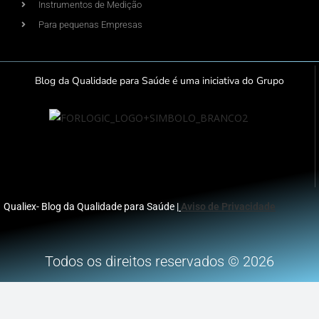
Instrumentos de Medição
Para pequenas Empresas
Blog da Qualidade para Saúde é uma iniciativa do Grupo
Qualiex- Blog da Qualidade para Saúde |
Aviso de Privacidade
Todos os direitos reservados © 2026