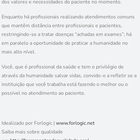
dos valores e necessidades do paciente no momento.
Enquanto há profissionais realizando atendimentos comuns
que mantêm distância entre profissionais e pacientes,
restringindo-se a tratar doenças “achadas em exames”; há
em paralelo a oportunidade de praticar a humanidade no
mais alto nível.
Você, que é profissional da saúde e tem o privilégio de
através da humanidade salvar vidas, convido-o a refletir se a
instituição que você trabalha está fazendo o melhor ou o
possível no atendimento ao paciente.
Idealizado por Forlogic |
www.forlogic.net
Saiba mais sobre qualidade