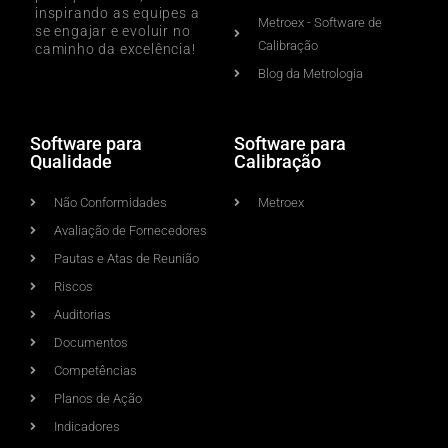
inspirando as equipes a
Metroex - Software de
se engajar e evoluir no
Calibração
caminho da excelência!
Blog da Metrologia
Software para
Software para
Qualidade
Calibração
Não Conformidades
Metroex
Avaliação de Fornecedores
Pautas e Atas de Reunião
Riscos
Auditorias
Documentos
Competências
Planos de Ação
Indicadores