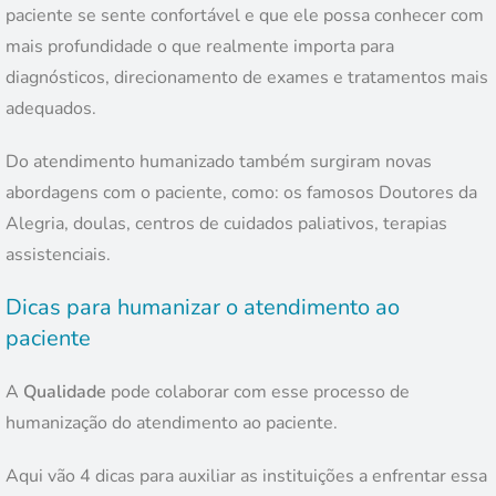
paciente se sente confortável e que ele possa conhecer com
mais profundidade o que realmente importa para
diagnósticos, direcionamento de exames e tratamentos mais
adequados.
Do atendimento humanizado também surgiram novas
abordagens com o paciente, como: os famosos Doutores da
Alegria, doulas, centros de cuidados paliativos, terapias
assistenciais.
Dicas para humanizar o atendimento ao
paciente
A
Qualidade
pode colaborar com esse processo de
humanização do atendimento ao paciente.
Aqui vão 4 dicas para auxiliar as instituições a enfrentar essa