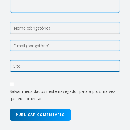
Salvar meus dados neste navegador para a próxima vez
que eu comentar.