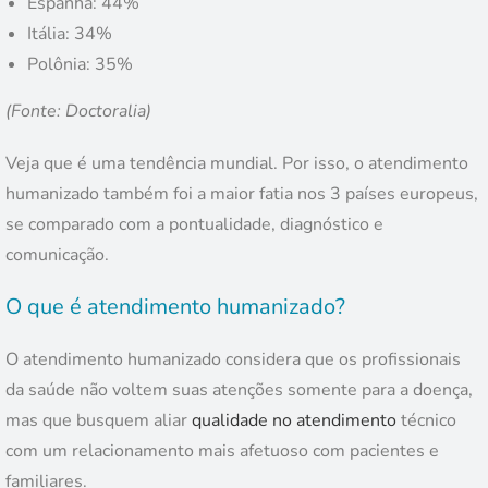
Espanha: 44%
Itália: 34%
Polônia: 35%
(Fonte: Doctoralia)
Veja que é uma tendência mundial. Por isso, o atendimento
humanizado também foi a maior fatia nos 3 países europeus,
se comparado com a pontualidade, diagnóstico e
comunicação.
O que é atendimento humanizado?
O atendimento humanizado considera que os profissionais
da saúde não voltem suas atenções somente para a doença,
mas que busquem aliar
qualidade no atendimento
técnico
com um relacionamento mais afetuoso com pacientes e
familiares.