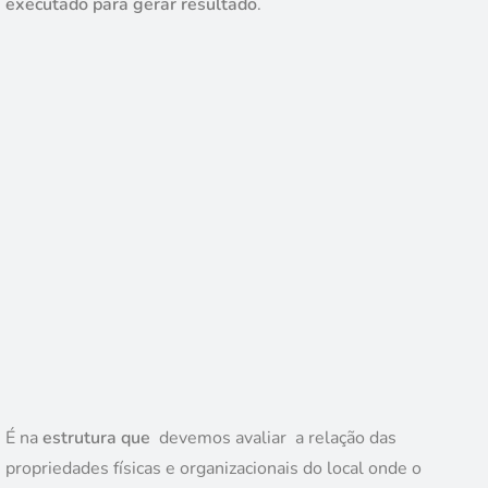
executado para gerar resultado
.
É na
estrutura que
devemos avaliar a relação das
propriedades físicas e organizacionais do local onde o