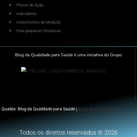
Planos de Ação
Indicadores
Instrumentos de Medição
Para pequenas Empresas
Blog da Qualidade para Saúde é uma iniciativa do Grupo
Qualiex- Blog da Qualidade para Saúde |
Aviso de Privacidade
Todos os direitos reservados © 2026