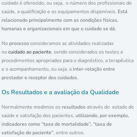
cuidado é oferecido, ou seja, o número dos profissionais de
saúde, a qualificação e os equipamentos disponíveis.
Está
relacionado principalmente com as condições físicas,
humanas e organizacionais em que o cuidado se dá
.
No
processo
consideramos as atividades realizadas
no
cuidado ao paciente
, sendo considerados os testes e
procedimentos apropriados para o diagnóstico, a terapêutica
e o acompanhamento, ou seja, a
inter-relação entre
prestador e receptor dos cuidados
.
Os Resultados e a avaliação da Qualidade
Normalmente medimos os
resultados
através do estado de
saúde e satisfação dos pacientes,
utilizando, por exemplo,
indicadores como “taxa de mortalidade”, “taxa de
satisfação do paciente”
, entre outros.