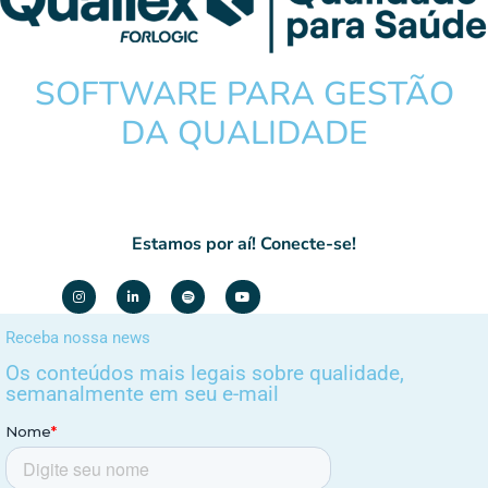
SOFTWARE PARA GESTÃO
DA QUALIDADE
Estamos por aí! Conecte-se!
Receba nossa news
Os conteúdos mais legais sobre qualidade,
semanalmente em seu e-mail