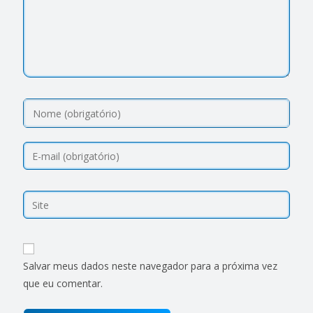
Salvar meus dados neste navegador para a próxima vez
que eu comentar.