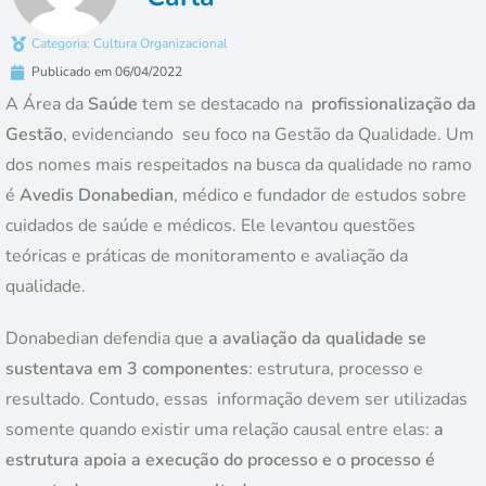
Categoria:
Cultura Organizacional
Publicado em
06/04/2022
A Área da
Saúde
tem se destacado na
profissionalização da
Gestão
, evidenciando seu foco na Gestão da Qualidade. Um
dos nomes mais respeitados na busca da qualidade no ramo
é
Avedis Donabedian
, médico e fundador de estudos sobre
cuidados de saúde e médicos. Ele levantou questões
teóricas e práticas de monitoramento e avaliação da
qualidade.
Donabedian defendia que
a avaliação da qualidade se
sustentava em 3 componentes
: estrutura, processo e
resultado. Contudo, essas informação devem ser utilizadas
somente quando existir uma relação causal entre elas:
a
estrutura apoia a execução do processo e o processo é