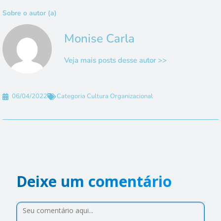
Sobre o autor (a)
Monise Carla
Veja mais posts desse autor >>
06/04/2022
Categoria
Cultura Organizacional
Deixe um comentário