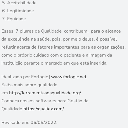
Aceitabilidade
Legitimidade
Equidade
Esses 7 pilares da Qualidade contribuem,
para o alcance
da excelência na saúde
, pois, por meio deles, é
possível
refletir acerca de fatores importantes para as organizações
,
como o próprio cuidado com o paciente e a imagem da
instituição perante o mercado em que está inserida.
Idealizado por Forlogic |
www.forlogic.net
Saiba mais sobre qualidade
em
http://ferramentasdaqualidade.org/
Conheça nossos softwares para Gestão da
Qualidade
https://qualiex.com/
Revisado em: 06/05/2022.