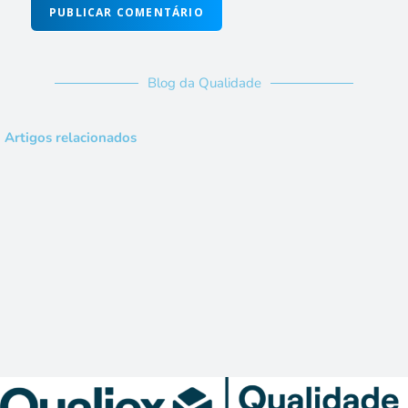
Blog da Qualidade
Artigos relacionados