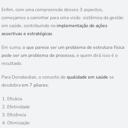
Enfim, com uma compreensão desses 3 aspectos,
começamos a caminhar para uma visão sistêmica da gestão
em saúde, contribuindo na
implementação de ações
assertivas e estratégicas
.
Em suma,
o que parece ser um problema de estrutura física
pode ser um problema de processo,
e quem dirá isso é o
resultado.
Para Donabedian, o conceito de
qualidade em saúde
se
desdobra
em 7 pilares
:
Eficácia
Efetividade
Eficiência
Otimização