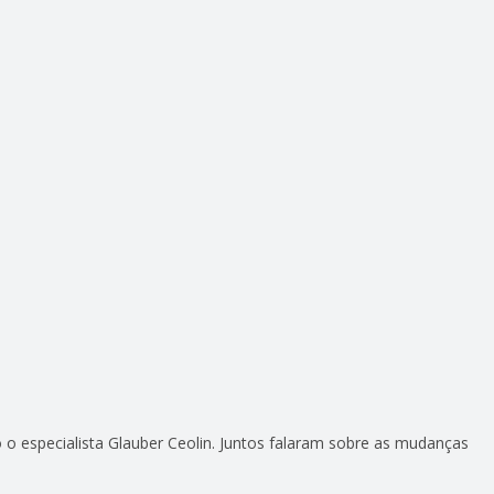
o especialista Glauber Ceolin. Juntos falaram sobre as mudanças