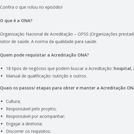
Confira o que rolou no episódio!
O que é a ONA?
Organização Nacional de Acreditação – OPSS (Organizações prestador
setor de saúde. A norma da qualidade para saúde.
Quem pode requisitar a Acreditação ONA?
18 tipos de negócios que podem buscar a Acreditação:
hospital,
Manual de qualificação: nutrição e outros.
Quais os passos/ etapas para obter e manter a Acreditação ON
Cultura;
Responsável pelo projeto;
Responsável por acompanhar;
Engajar a diretoria;
Discorrer os requisitos;