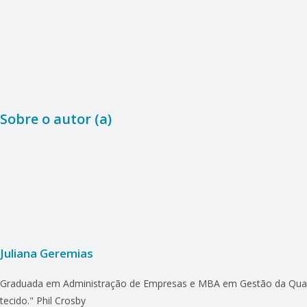
Sobre o autor (a)
Juliana Geremias
Graduada em Administração de Empresas e MBA em Gestão da Qualida
tecido." Phil Crosby