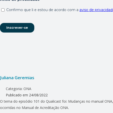
Juliana Geremias
Categoria:
ONA
Publicado em
24/08/2022
O tema do episódio 101 do Qualicast foi: Mudanças no manual ONA, 
ocorridas no Manual de Acreditação ONA.