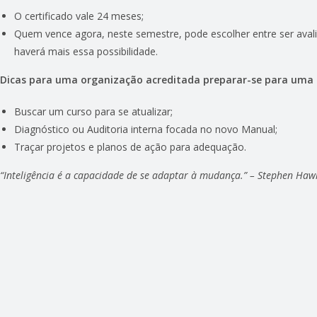
O certificado vale 24 meses;
Quem vence agora, neste semestre, pode escolher entre ser avali
haverá mais essa possibilidade.
Dicas para uma organização acreditada preparar-se para uma 
Buscar um curso para se atualizar;
Diagnóstico ou Auditoria interna focada no novo Manual;
Traçar projetos e planos de ação para adequação.
“Inteligência é a capacidade de se adaptar à mudança.” – Stephen Haw