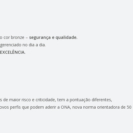
lo cor bronze –
segurança e qualidade.
gerenciado no dia a dia.
EXCELÊNCIA.
 de maior risco e criticidade, tem a pontuação diferentes,
novos perfis que podem aderir a ONA, nova norma orientadora de 50