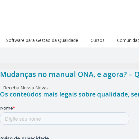
Software para Gestão da Qualidade
Cursos
Comunida
Mudanças no manual ONA, e agora? – Qu
Receba Nossa News
Os conteúdos mais legais sobre qualidade, s