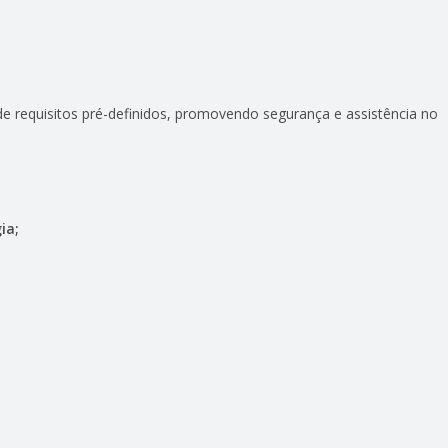
de requisitos pré-definidos, promovendo segurança e assistência no
ia;