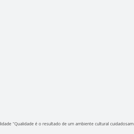
de "Qualidade é o resultado de um ambiente cultural cuidadosamen