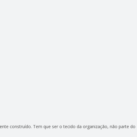
te construído. Tem que ser o tecido da organização, não parte do