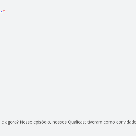
e agora? Nesse episódio, nossos Qualicast tiveram como convidado 