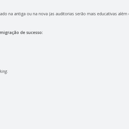
ado na antiga ou na nova (as auditorias serão mais educativas além 
migração de sucesso:
king.