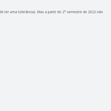
de ter uma tolerância). Mas a partir do 2° semestre de 2022 não